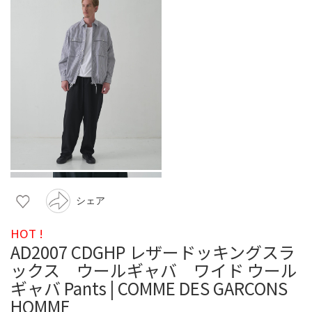
シェア
HOT !
AD2007 CDGHP レザードッキングスラ
ックス ウールギャバ ワイド ウール
ギャバ Pants | COMME DES GARCONS
HOMME