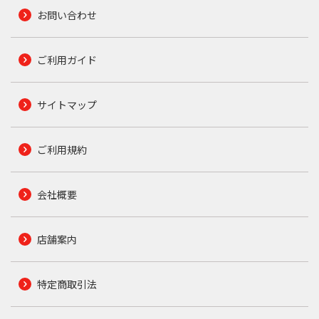
お問い合わせ
ご利用ガイド
サイトマップ
ご利用規約
会社概要
店舗案内
特定商取引法