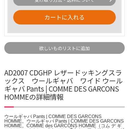
カートに入れる
欲しいものリストに追加
AD2007 CDGHP レザードッキングスラ
ックス ウールギャバ ワイド ウール
ギャバ Pants | COMME DES GARCONS
HOMMEの詳細情報
ウールギャバ Pants | COMME DES GARCONS
HOMME。ウールギャバ Pants | COMME DES GARCONS
HOMME。COMME des GARCONS HOMME（コム デ ギ