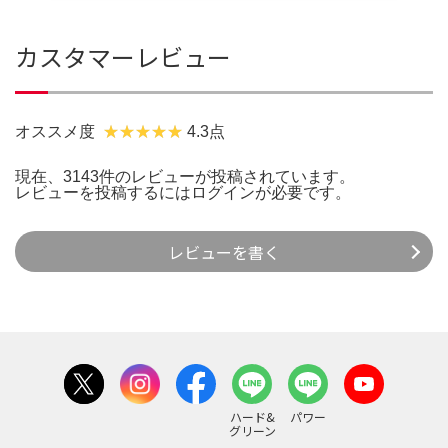
カスタマーレビュー
オススメ度
4.3点
現在、3143件のレビューが投稿されています。
レビューを投稿するには
ログイン
が必要です。
レビューを書く
ハード&
パワー
グリーン