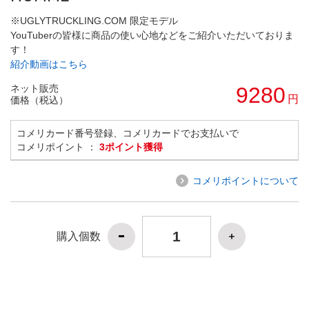
※UGLYTRUCKLING.COM 限定モデル
YouTuberの皆様に商品の使い心地などをご紹介いただいておりま
す！
紹介動画はこちら
ネット販売
9280
円
価格（税込）
コメリカード番号登録、コメリカードでお支払いで
コメリポイント ：
3ポイント獲得
コメリポイントについて
購入個数