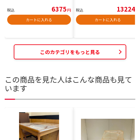
6375
13224
税込
円
税込
円
カートに入れる
カートに入れる
このカテゴリをもっと見る
この商品を見た人はこんな商品も見て
います