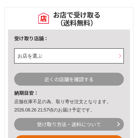
お店で受け取る
（送料無料）
受け取り店舗：
お店を選ぶ
近くの店舗を確認する
納期目安：
店舗在庫不足の為、取り寄せ注文となります。
2026.08.26 21:57頃のお届け予定です。
受け取り方法・送料について