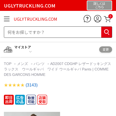
詳しくは
UGLYTRUCKLING.COM
こちら
0
UGLYTRUCKLING.COM
マイストア
変更
TOP
メンズ
パンツ
AD2007 CDGHP レザードッキングス
ラックス ウールギャバ ワイド ウールギャバ Pants | COMME
DES GARCONS HOMME
(3143)