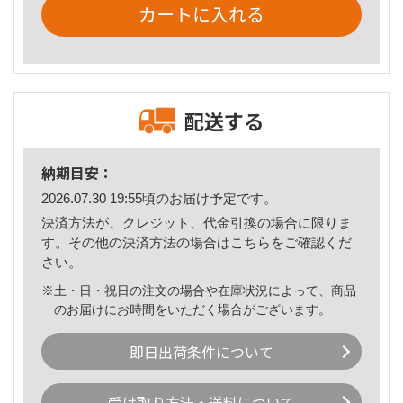
カートに入れる
配送する
納期目安：
2026.07.30 19:55頃のお届け予定です。
決済方法が、クレジット、代金引換の場合に限りま
す。その他の決済方法の場合は
こちら
をご確認くだ
さい。
※土・日・祝日の注文の場合や在庫状況によって、商品
のお届けにお時間をいただく場合がございます。
即日出荷条件について
受け取り方法・送料について