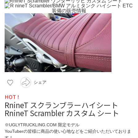
シェア
HOT !
RnineT スクランブラーハイシート
RnineT Scrambler カスタム シート
※UGLYTRUCKLING.COM 限定モデル
YouTuberの皆様に商品の使い心地などをご紹介いただいておりま
す！