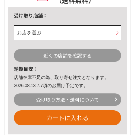
（送料無料）
受け取り店舗：
お店を選ぶ
近くの店舗を確認する
納期目安：
店舗在庫不足の為、取り寄せ注文となります。
2026.08.13 7:7頃のお届け予定です。
受け取り方法・送料について
カートに入れる