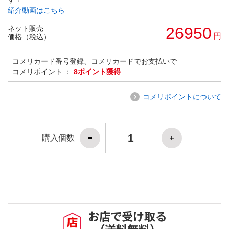
紹介動画はこちら
ネット販売
26950
円
価格（税込）
コメリカード番号登録、コメリカードでお支払いで
コメリポイント ：
8ポイント獲得
コメリポイントについて
購入個数
お店で受け取る