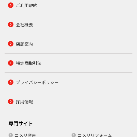
ご利用規約
会社概要
店舗案内
特定商取引法
プライバシーポリシー
採用情報
専門サイト
コメリ産直
コメリリフォーム