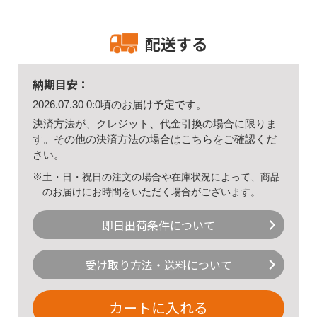
配送する
納期目安：
2026.07.30 0:0頃のお届け予定です。
決済方法が、クレジット、代金引換の場合に限りま
す。その他の決済方法の場合は
こちら
をご確認くだ
さい。
※土・日・祝日の注文の場合や在庫状況によって、商品
のお届けにお時間をいただく場合がございます。
即日出荷条件について
受け取り方法・送料について
カートに入れる