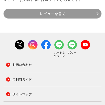
レビューを書く
ハード&
パワー
グリーン
お問い合わせ
ご利用ガイド
サイトマップ