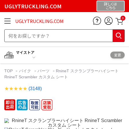
詳しくは
UGLYTRUCKLING.COM
こちら
0
UGLYTRUCKLING.COM
マイストア
変更
TOP
バイク
パーツ
RnineT スクランブラーハイシート
RnineT Scrambler カスタム シート
(3148)