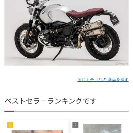
同じカテゴリの 商品を探す
ベストセラーランキングです