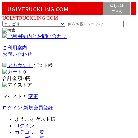
詳しくは
UGLYTRUCKLING.COM
こちら
UGLYTRUCKLING.COM
ご利用案内
お問い合わせ
ゲスト様
0
合計金額
0円
マイストア
変更
ログイン
新規会員登録
ようこそ
ゲスト様
ログイン
カテゴリ一覧