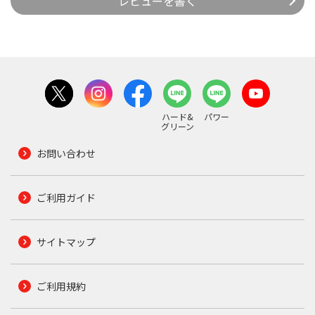
レビューを書く
ハード&
パワー
グリーン
お問い合わせ
ご利用ガイド
サイトマップ
ご利用規約