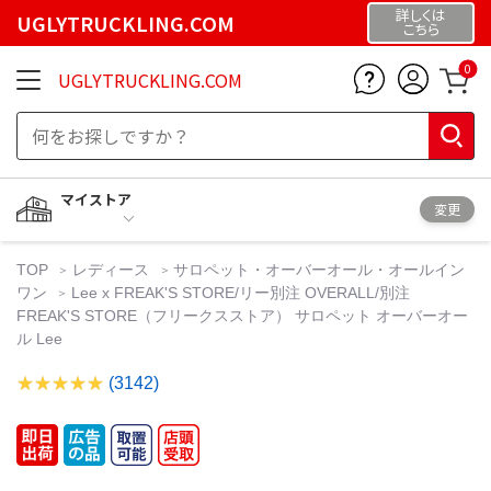
詳しくは
UGLYTRUCKLING.COM
こちら
0
UGLYTRUCKLING.COM
マイストア
変更
TOP
レディース
サロペット・オーバーオール・オールイン
ワン
Lee x FREAK'S STORE/リー別注 OVERALL/別注
FREAK'S STORE（フリークスストア） サロペット オーバーオー
ル Lee
(3142)