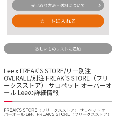
受け取り方法・送料について
カートに入れる
欲しいものリストに追加
Lee x FREAK'S STORE/リー別注
OVERALL/別注 FREAK'S STORE（フリ
ークスストア） サロペット オーバーオ
ール Leeの詳細情報
FREAK'S STORE（フリークスストア） サロペット オー
バーオール Lee。FREAK'S STORE（フリークスストア）