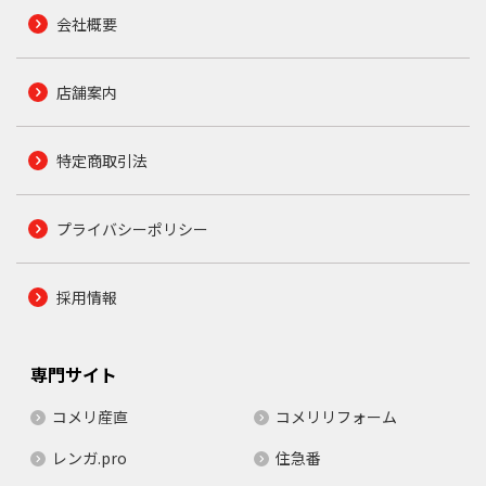
会社概要
店舗案内
特定商取引法
プライバシーポリシー
採用情報
専門サイト
コメリ産直
コメリリフォーム
レンガ.pro
住急番