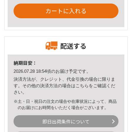
カートに入れる
配送する
納期目安：
2026.07.28 18:54頃のお届け予定です。
決済方法が、クレジット、代金引換の場合に限りま
す。その他の決済方法の場合は
こちら
をご確認くだ
さい。
※土・日・祝日の注文の場合や在庫状況によって、商品
のお届けにお時間をいただく場合がございます。
即日出荷条件について