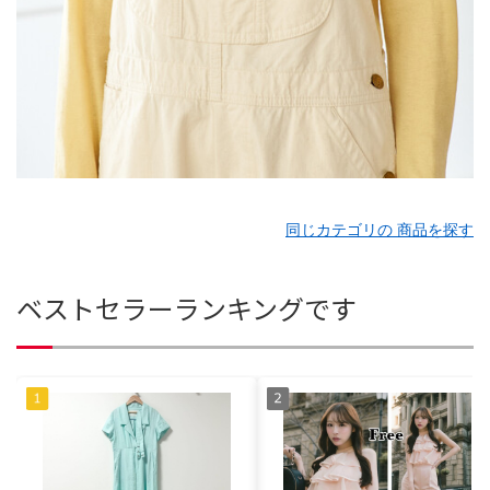
同じカテゴリの 商品を探す
ベストセラーランキングです