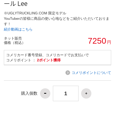
ール Lee
※UGLYTRUCKLING.COM 限定モデル
YouTuberの皆様に商品の使い心地などをご紹介いただいておりま
す！
紹介動画はこちら
ネット販売
7250
円
価格（税込）
コメリカード番号登録、コメリカードでお支払いで
コメリポイント ：
2ポイント獲得
コメリポイントについて
購入個数