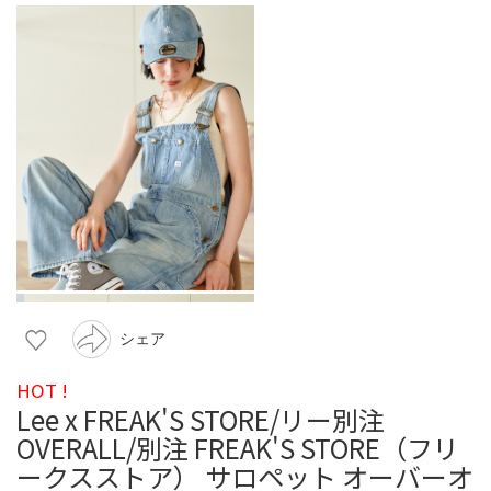
シェア
HOT !
Lee x FREAK'S STORE/リー別注
OVERALL/別注 FREAK'S STORE（フリ
ークスストア） サロペット オーバーオ