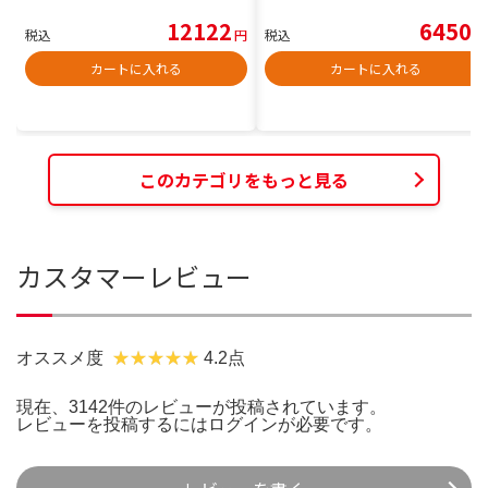
12122
6450
税込
円
税込
円
カートに入れる
カートに入れる
このカテゴリをもっと見る
カスタマーレビュー
オススメ度
4.2点
現在、3142件のレビューが投稿されています。
レビューを投稿するには
ログイン
が必要です。