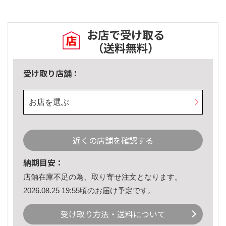
お店で受け取る
（送料無料）
受け取り店舗：
お店を選ぶ
近くの店舗を確認する
納期目安：
店舗在庫不足の為、取り寄せ注文となります。
2026.08.25 19:55頃のお届け予定です。
受け取り方法・送料について