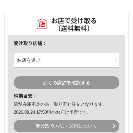
お店で受け取る
（送料無料）
受け取り店舗：
お店を選ぶ
近くの店舗を確認する
納期目安：
店舗在庫不足の為、取り寄せ注文となります。
2026.08.24 17:53頃のお届け予定です。
受け取り方法・送料について