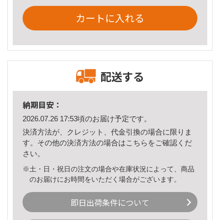
カートに入れる
配送する
納期目安：
2026.07.26 17:53頃のお届け予定です。
決済方法が、クレジット、代金引換の場合に限りま
す。その他の決済方法の場合は
こちら
をご確認くだ
さい。
※土・日・祝日の注文の場合や在庫状況によって、商品
のお届けにお時間をいただく場合がございます。
即日出荷条件について