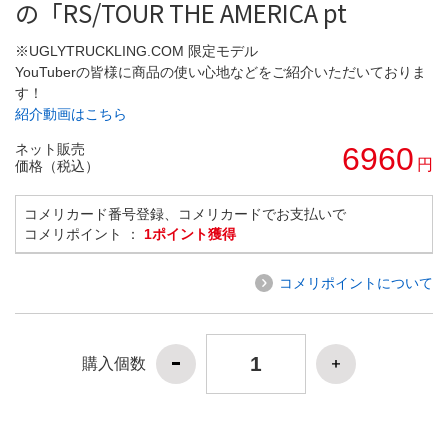
の「RS/TOUR THE AMERICA pt
※UGLYTRUCKLING.COM 限定モデル
YouTuberの皆様に商品の使い心地などをご紹介いただいておりま
す！
紹介動画はこちら
ネット販売
6960
円
価格（税込）
コメリカード番号登録、コメリカードでお支払いで
コメリポイント ：
1ポイント獲得
コメリポイントについて
購入個数