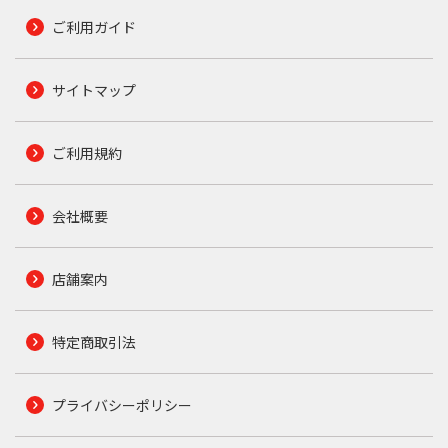
ご利用ガイド
サイトマップ
ご利用規約
会社概要
店舗案内
特定商取引法
プライバシーポリシー