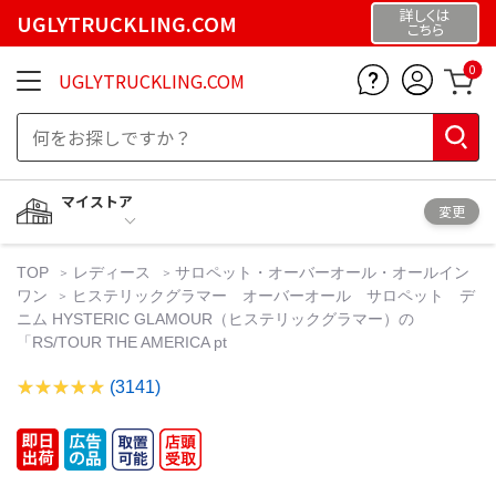
詳しくは
UGLYTRUCKLING.COM
こちら
0
UGLYTRUCKLING.COM
マイストア
変更
TOP
レディース
サロペット・オーバーオール・オールイン
ワン
ヒステリックグラマー オーバーオール サロペット デ
ニム HYSTERIC GLAMOUR（ヒステリックグラマー）の
「RS/TOUR THE AMERICA pt
(3141)