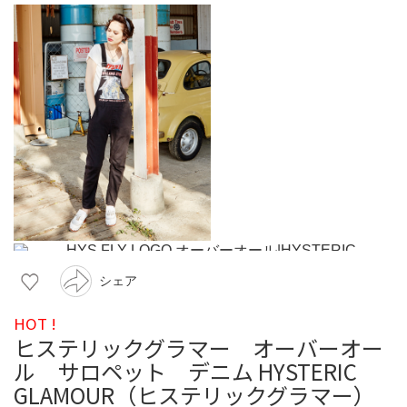
シェア
HOT !
ヒステリックグラマー オーバーオー
ル サロペット デニム HYSTERIC
GLAMOUR（ヒステリックグラマー）