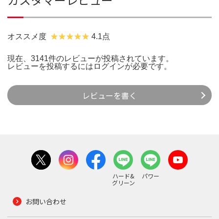
オススメ度
4.1点
現在、3141件のレビューが投稿されています。
レビューを投稿するには
ログイン
が必要です。
レビューを書く
ハード&
パワー
グリーン
お問い合わせ