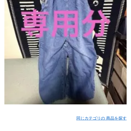
同じカテゴリの 商品を探す