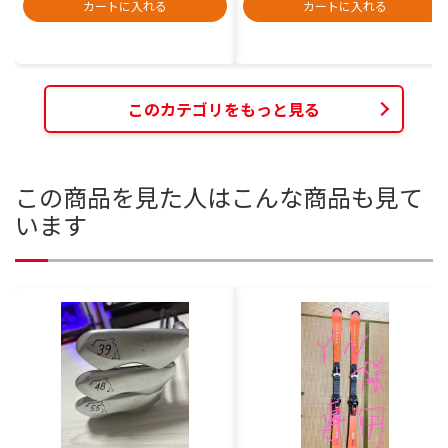
カートに入れる
カートに入れる
このカテゴリをもっと見る
この商品を見た人はこんな商品も見て
います