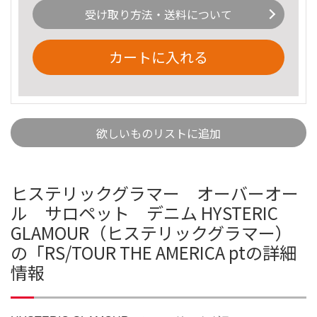
受け取り方法・送料について
カートに入れる
欲しいものリストに追加
ヒステリックグラマー オーバーオー
ル サロペット デニム HYSTERIC
GLAMOUR（ヒステリックグラマー）
の「RS/TOUR THE AMERICA ptの詳細
情報