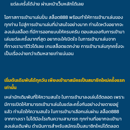
แต่ละครั้งได้ง่าย ผ่านหน้าเว็บหลักได้เลย
โอกาสการเข้ามาเล่นปั่น
สล็อต888
พร้อมทำให้การเข้ามาเล่นของ
ทุกท่าน ไปสู่การเข้ามาเล่นที่น่าสนใจอย่างมาก ท่านใดหวังอยากจะ
ลงเล่นสล็อต ที่มีการออกแบบให้ครบครัน ตอบสนองกับการเข้ามา
เล่นแต่ละครั้งมากที่สุด อยากจะให้เปิดใจ ในการเข้ามาเล่นจาก
ที่ทางเรามารีวิวได้เลย
เกมสล็อตแตกง่าย
การเข้ามาเล่นทุกครั้งจะ
เป็นเรื่องง่ายกว่าเดิมหลายเท่าแน่นอน
เริ่มต้นเดิมพันได้ทุกวัน เพียงเข้ามาสมัครเป็นสมาชิกใหม่ครั้งแรก
เท่านั้น
เหล่านักเดิมพันที่ให้ความสนใจ ในการเข้ามาลงเล่นได้ตลอด เพราะ
มีการเปิดให้สามารถเข้ามาเล่นในแต่ละครั้งกันอย่างง่ายดายอยู่
แล้ว ท่านใดให้ความสนใจ ในการเข้ามาเลือกเล่นผ่าน
สล็อต888
จากทางเรา ไม่ได้มีอะไรเกินความสามารถ ทุกท่านที่อยากจะเข้ามา
ลงเล่นเดิมพัน ดำเนินการสำหรับสมัครเป็นสมาชิกใหม่ได้ตลอด