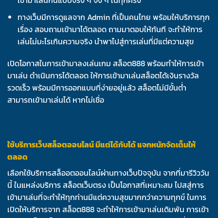
เข้ามาเล่นกันแบบจริง ๆ จัง ๆ ในทุกครั้ง
ทางเว็บมีการดูแลจาก Admin ที่เป็นคนไทย พร้อมให้บริการทุก
เรื่อง สอบถามเข้ามาได้ตลอด ถามมาตอบให้ทันที จะทำให้การ
เล่นไม่มะไรเกินความจริง นำพาไปสู่การเล่นที่มีแต่ความสุข
เปิดโอกาสในการเข้ามาลงเล่นเกม
สล็อต888
พร้อมทำให้การเข้า
มาเล่น ดำเนินการได้ตลอด ให้การเข้ามาเล่นสล็อตได้เงินรางวัล
รวดเร็ว พร้อมมีการออกแบบที่ง่ายอยู่แล้ว
สล็อตไม่มีขั้นต่ำ
สามารถเข้ามาเล่นได้ หากไม่เชื่อ
ใช้บริการเว็บสล็อตออนไลน์ มีแต่ได้กับได้ แจกหนักจัดเต็มให้
ตลอด
เลือกใช้บริการสล็ออตออนไลน์ผ่านทางเว็บปัจจุบัน จากที่มารีวิววัน
นี้ ในแหล่งบริการ สล็อตเว็บตรง เป็นโอกาสที่เหมาะสม ไปสสู่การ
เข้ามาเล่นที่จะทำให้ทุกท่านมีแต่ความสุขมากกว่าความทุกข์ ในการ
เปิดให้บริการจาก
สล็อต888
จะทำให้การเข้ามาเล่นเดิมพัน การเข้า