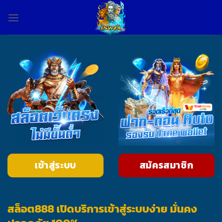
Skip
to
content
เข้าสู่ระบบ
สมัครสมาชิก
สล็อต888 เปิดบริการเข้าสู่ระบบง่าย มั่นคง