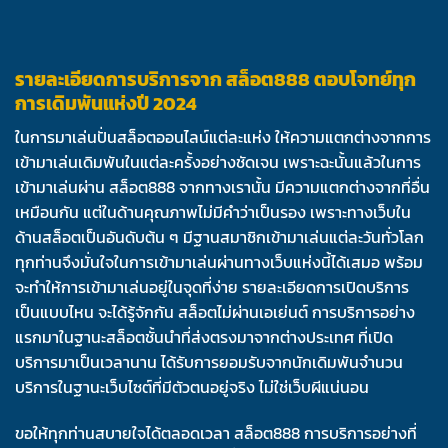
รายละเอียดการบริการจาก สล็อต888 ตอบโจทย์ทุก
การเดิมพันแห่งปี 2024
ในการมาเล่นปั่นสล็อตออนไลน์แต่ละแห่ง ให้ความแตกต่างจากการ
เข้ามาเล่นเดิมพันในแต่ละครั้งอย่างชัดเจน เพราะฉะนั้นแล้วในการ
เข้ามาเล่นผ่าน
สล็อต888
จากทางเรานั้น มีความแตกต่างจากที่อื่น
เหมือนกัน แต่ในด้านคุณภาพไม่มีคำว่าเป็นรอง เพราะทางเว็บใน
ด้านสล็อตเป็นอันดับต้น ๆ มีฐานสมาชิกเข้ามาเล่นแต่ละวันทั่วโลก
ทุกท่านจึงมั่นใจในการเข้ามาเล่นผ่านทางเว็บแห่งนี้ได้เสมอ พร้อม
จะทำให้การเข้ามาเล่นอยู่ในจุดที่ง่าย รายละเอียดการเปิดบริการ
เป็นแบบไหน จะได้รู้จักกัน
สล็อตไม่ผ่านเอเย่นต์
การบริการอย่าง
แรกมาในฐานะสล็อตชั้นนำที่ส่งตรงมาจากต่างประเทศ ที่เปิด
บริการมาเป็นเวลานาน ได้รับการยอมรับจากนักเดิมพันจำนวน
บริการในฐานะเว็บไซต์ที่มีตัวตนอยู่จริง ไม่ใช่เว็บผีแน่นอน
ขอให้ทุกท่านสบายใจได้ตลอดเวลา
สล็อต888
การบริการอย่างที่