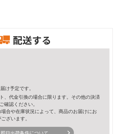
配送する
5頃のお届け予定です。
ト、代金引換の場合に限ります。その他の決済
ご確認ください。
の場合や在庫状況によって、商品のお届けにお
がございます。
即日出荷条件について