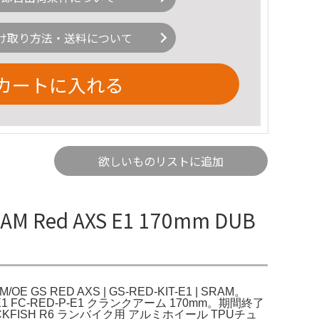
け取り方法・送料について
カートに入れる
欲しいものリストに追加
Red AXS E1 170mm DUB
AM/OE GS RED AXS | GS-RED-KIT-E1 | SRAM。
FC-RED-P-E1 クランクアーム 170mm。期間終了
FISH R6 ランバイク用 アルミホイール TPUチュ