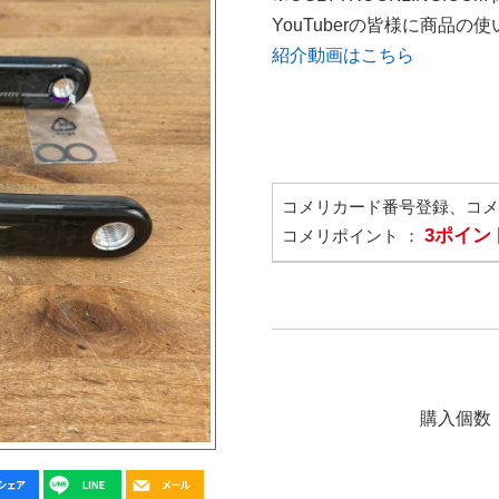
YouTuberの皆様に商品
紹介動画はこちら
コメリカード番号登録、コ
3ポイン
コメリポイント ：
購入個数