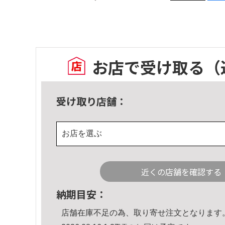
お店で受け取る
（
受け取り店舗：
お店を選ぶ
近くの店舗を確認する
納期目安：
店舗在庫不足の為、取り寄せ注文となります