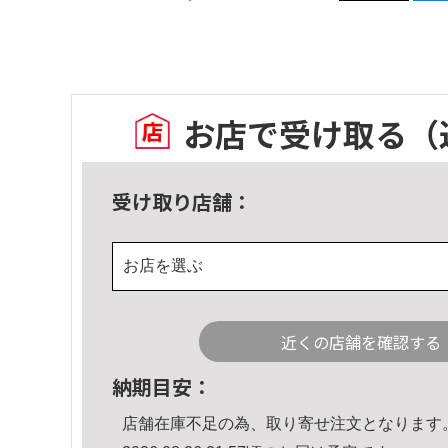
お店で受け取る
（
受け取り店舗：
お店を選ぶ
近くの店舗を確認する
納期目安：
店舗在庫不足の為、取り寄せ注文となります