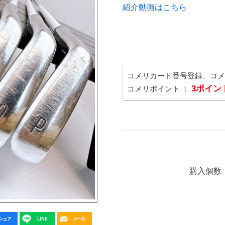
紹介動画はこちら
コメリカード番号登録、コ
3ポイン
コメリポイント ：
購入個数