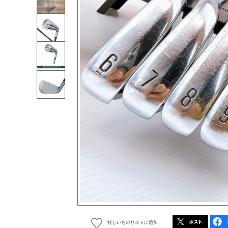
欲しいものリストに追加