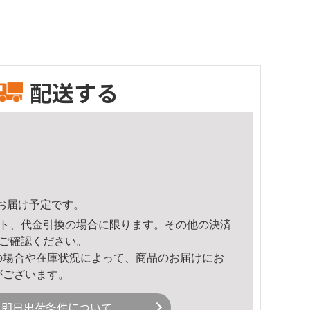
配送する
55頃のお届け予定です。
ト、代金引換の場合に限ります。その他の決済
ご確認ください。
の場合や在庫状況によって、商品のお届けにお
がございます。
即日出荷条件について