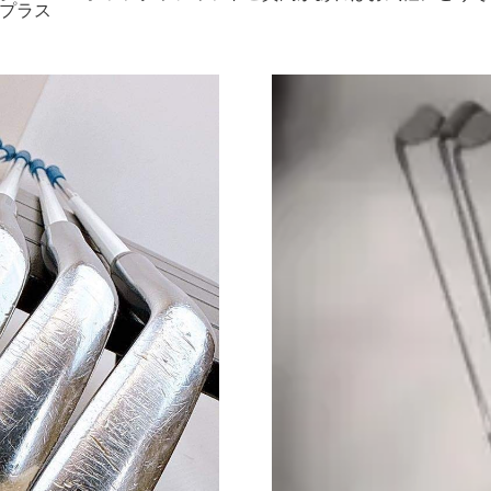
ナープラス