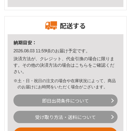
配送する
納期目安：
2026.08.03 11:59頃のお届け予定です。
決済方法が、クレジット、代金引換の場合に限りま
す。その他の決済方法の場合は
こちら
をご確認くだ
さい。
※土・日・祝日の注文の場合や在庫状況によって、商品
のお届けにお時間をいただく場合がございます。
即日出荷条件について
受け取り方法・送料について