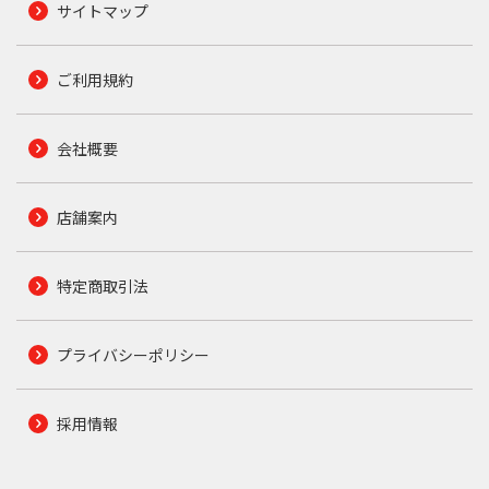
サイトマップ
ご利用規約
会社概要
店舗案内
特定商取引法
プライバシーポリシー
採用情報