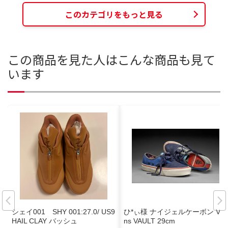
このカテゴリをもっと見る
この商品を見た人はこんな商品も見て
います
シェイ001 SHY 001:27.0/ US9
ひ*ぃ様 ナイジェルケーボン Va
HAIL CLAY バッシュ
ns VAULT 29cm