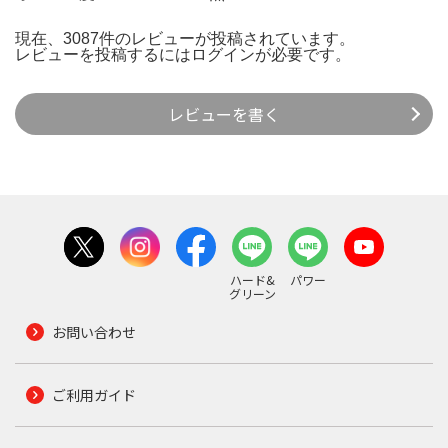
現在、3087件のレビューが投稿されています。
レビューを投稿するには
ログイン
が必要です。
レビューを書く
ハード&
パワー
グリーン
お問い合わせ
ご利用ガイド