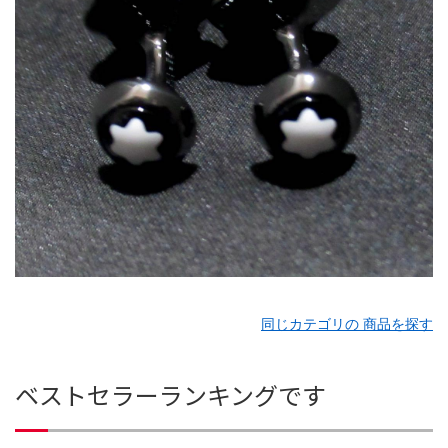
同じカテゴリの 商品を探す
ベストセラーランキングです