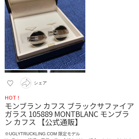
シェア
HOT !
モンブラン カフス ブラックサファイア
ガラス 105889 MONTBLANC モンブラ
ン カフス 【公式通販】
※UGLYTRUCKLING.COM 限定モデル