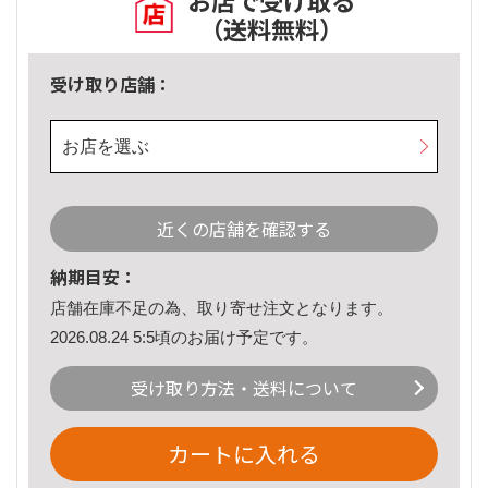
お店で受け取る
（送料無料）
受け取り店舗：
お店を選ぶ
近くの店舗を確認する
納期目安：
店舗在庫不足の為、取り寄せ注文となります。
2026.08.24 5:5頃のお届け予定です。
受け取り方法・送料について
カートに入れる