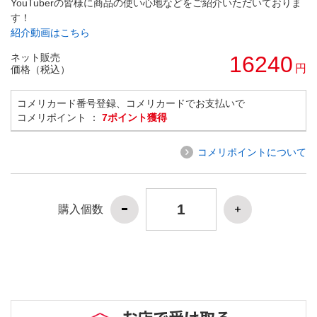
YouTuberの皆様に商品の使い心地などをご紹介いただいておりま
す！
紹介動画はこちら
ネット販売
16240
円
価格（税込）
コメリカード番号登録、コメリカードでお支払いで
コメリポイント ：
7ポイント獲得
コメリポイントについて
購入個数