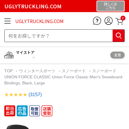
詳しくは
UGLYTRUCKLING.COM
こちら
0
UGLYTRUCKLING.COM
マイストア
変更
TOP
ウィンタースポーツ
スノーボード
スノーボード
UNION FORCE CLASSIC Union Force Classic Men's Snowboard
Bindings, Black, Large
(3157)