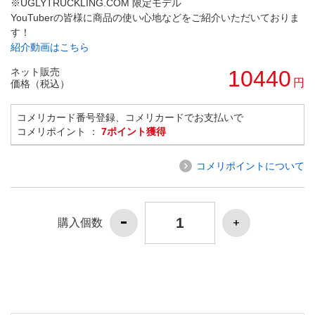
※UGLYTRUCKLING.COM 限定モデル
YouTuberの皆様に商品の使い心地などをご紹介いただいておりま
す！
紹介動画はこちら
ネット販売
10440
円
価格（税込）
コメリカード番号登録、コメリカードでお支払いで
コメリポイント ：
7ポイント獲得
コメリポイントについて
購入個数