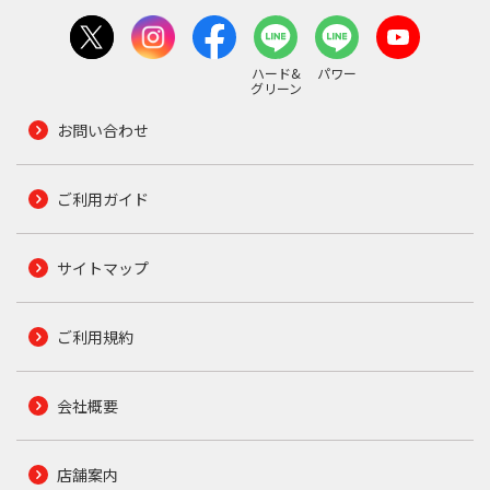
ハード&
パワー
グリーン
お問い合わせ
ご利用ガイド
サイトマップ
ご利用規約
会社概要
店舗案内