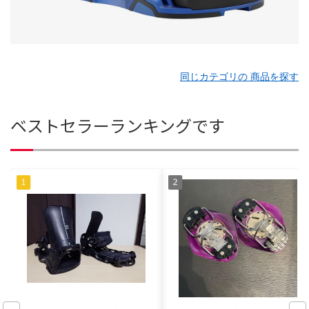
同じカテゴリの 商品を探す
ベストセラーランキングです