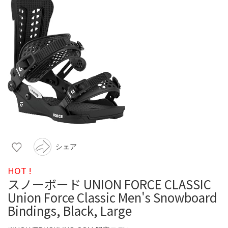
シェア
HOT !
スノーボード UNION FORCE CLASSIC
Union Force Classic Men's Snowboard
Bindings, Black, Large