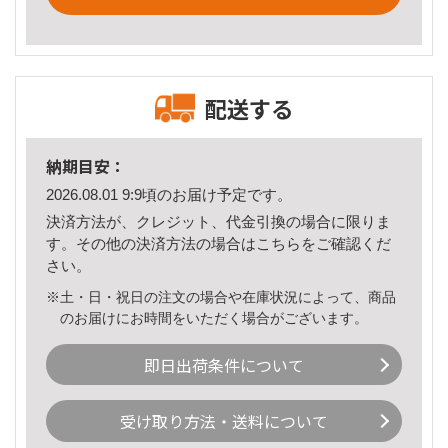
配送する
納期目安：
2026.08.01 9:9頃のお届け予定です。
決済方法が、クレジット、代金引換の場合に限りま
す。その他の決済方法の場合は
こちら
をご確認くだ
さい。
※土・日・祝日の注文の場合や在庫状況によって、商品
のお届けにお時間をいただく場合がございます。
即日出荷条件について
受け取り方法・送料について