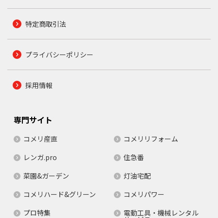
特定商取引法
プライバシーポリシー
採用情報
専門サイト
コメリ産直
コメリリフォーム
レンガ.pro
住急番
菜園&ガーデン
灯油宅配
コメリハード&グリーン
コメリパワー
プロ特集
電動工具・機械レンタル