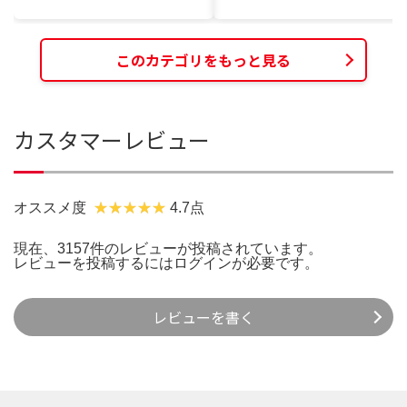
このカテゴリをもっと見る
カスタマーレビュー
オススメ度
4.7点
現在、3157件のレビューが投稿されています。
レビューを投稿するには
ログイン
が必要です。
レビューを書く