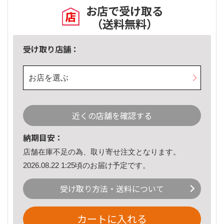
お店で受け取る
（送料無料）
受け取り店舗：
お店を選ぶ
近くの店舗を確認する
納期目安：
店舗在庫不足の為、取り寄せ注文となります。
2026.08.22 1:25頃のお届け予定です。
受け取り方法・送料について
カートに入れる