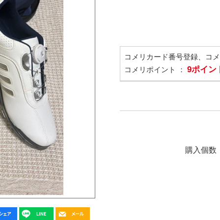
コメリカード番号登録、コ
9ポイン
コメリポイント ：
購入個数