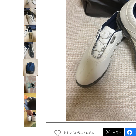
欲しいものリストに追加