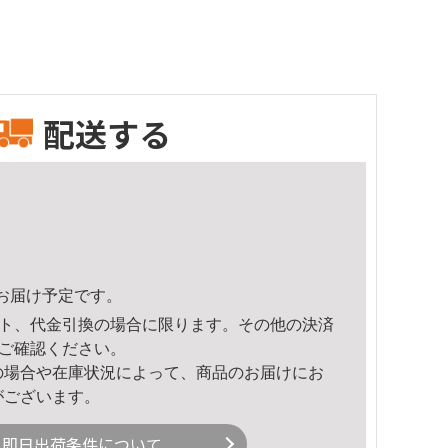
配送する
21頃のお届け予定です。
ト、代金引換の場合に限ります。その他の決済
ご確認ください。
の場合や在庫状況によって、商品のお届けにお
がございます。
即日出荷条件について