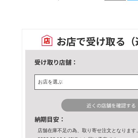
お店で受け取る
（
受け取り店舗：
お店を選ぶ
近くの店舗を確認する
納期目安：
店舗在庫不足の為、取り寄せ注文となります