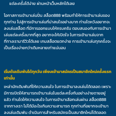
แต่ละครั้งได้ง่าย ผ่านหน้าเว็บหลักได้เลย
โอกาสการเข้ามาเล่นปั่น
สล็อต888
พร้อมทำให้การเข้ามาเล่นของ
ทุกท่าน ไปสู่การเข้ามาเล่นที่น่าสนใจอย่างมาก ท่านใดหวังอยากจะ
ลงเล่นสล็อต ที่มีการออกแบบให้ครบครัน ตอบสนองกับการเข้ามา
เล่นแต่ละครั้งมากที่สุด อยากจะให้เปิดใจ ในการเข้ามาเล่นจาก
ที่ทางเรามารีวิวได้เลย
เกมสล็อตแตกง่าย
การเข้ามาเล่นทุกครั้งจะ
เป็นเรื่องง่ายกว่าเดิมหลายเท่าแน่นอน
เริ่มต้นเดิมพันได้ทุกวัน เพียงเข้ามาสมัครเป็นสมาชิกใหม่ครั้งแรก
เท่านั้น
เหล่านักเดิมพันที่ให้ความสนใจ ในการเข้ามาลงเล่นได้ตลอด เพราะ
มีการเปิดให้สามารถเข้ามาเล่นในแต่ละครั้งกันอย่างง่ายดายอยู่
แล้ว ท่านใดให้ความสนใจ ในการเข้ามาเลือกเล่นผ่าน
สล็อต888
จากทางเรา ไม่ได้มีอะไรเกินความสามารถ ทุกท่านที่อยากจะเข้ามา
ลงเล่นเดิมพัน ดำเนินการสำหรับสมัครเป็นสมาชิกใหม่ได้ตลอด