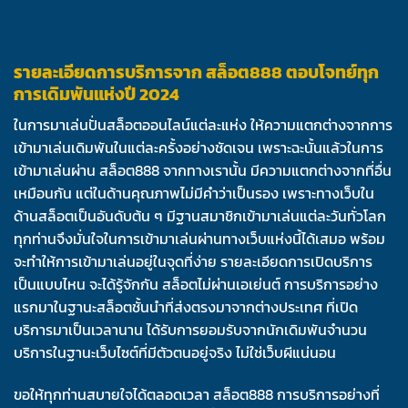
รายละเอียดการบริการจาก สล็อต888 ตอบโจทย์ทุก
การเดิมพันแห่งปี 2024
ในการมาเล่นปั่นสล็อตออนไลน์แต่ละแห่ง ให้ความแตกต่างจากการ
เข้ามาเล่นเดิมพันในแต่ละครั้งอย่างชัดเจน เพราะฉะนั้นแล้วในการ
เข้ามาเล่นผ่าน
สล็อต888
จากทางเรานั้น มีความแตกต่างจากที่อื่น
เหมือนกัน แต่ในด้านคุณภาพไม่มีคำว่าเป็นรอง เพราะทางเว็บใน
ด้านสล็อตเป็นอันดับต้น ๆ มีฐานสมาชิกเข้ามาเล่นแต่ละวันทั่วโลก
ทุกท่านจึงมั่นใจในการเข้ามาเล่นผ่านทางเว็บแห่งนี้ได้เสมอ พร้อม
จะทำให้การเข้ามาเล่นอยู่ในจุดที่ง่าย รายละเอียดการเปิดบริการ
เป็นแบบไหน จะได้รู้จักกัน
สล็อตไม่ผ่านเอเย่นต์
การบริการอย่าง
แรกมาในฐานะสล็อตชั้นนำที่ส่งตรงมาจากต่างประเทศ ที่เปิด
บริการมาเป็นเวลานาน ได้รับการยอมรับจากนักเดิมพันจำนวน
บริการในฐานะเว็บไซต์ที่มีตัวตนอยู่จริง ไม่ใช่เว็บผีแน่นอน
ขอให้ทุกท่านสบายใจได้ตลอดเวลา
สล็อต888
การบริการอย่างที่