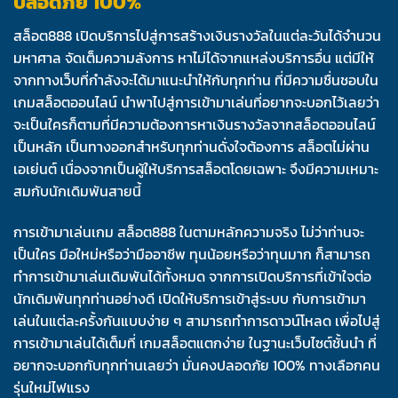
ปลอดภัย 100%
สล็อต888
เปิดบริการไปสู่การสร้างเงินรางวัลในแต่ละวันได้จำนวน
มหาศาล จัดเต็มความลังการ หาไม่ได้จากแหล่งบริการอื่น แต่มีให้
จากทางเว็บที่กำลังจะได้มาแนะนำให้กับทุกท่าน ที่มีความชื่นชอบใน
เกมสล็อตออนไลน์ นำพาไปสู่การเข้ามาเล่นที่อยากจะบอกไว้เลยว่า
จะเป็นใครก็ตามที่มีความต้องการหาเงินรางวัลจากสล็อตออนไลน์
เป็นหลัก เป็นทางออกสำหรับทุกท่านดั่งใจต้องการ
สล็อตไม่ผ่าน
เอเย่นต์
เนื่องจากเป็นผู้ให้บริการสล็อตโดยเฉพาะ จึงมีความเหมาะ
สมกับนักเดิมพันสายนี้
การเข้ามาเล่นเกม
สล็อต888
ในตามหลักความจริง ไม่ว่าท่านจะ
เป็นใคร มือใหม่หรือว่ามืออาชีพ ทุนน้อยหรือว่าทุนมาก ก็สามารถ
ทำการเข้ามาเล่นเดิมพันได้ทั้งหมด จากการเปิดบริการที่เข้าใจต่อ
นักเดิมพันทุกท่านอย่างดี เปิดให้บริการเข้าสู่ระบบ กับการเข้ามา
เล่นในแต่ละครั้งกันแบบง่าย ๆ สามารถทำการดาวน์โหลด เพื่อไปสู่
การเข้ามาเล่นได้เต็มที่
เกมสล็อตแตกง่าย
ในฐานะเว็บไซต์ชั้นนำ ที่
อยากจะบอกกับทุกท่านเลยว่า มั่นคงปลอดภัย 100% ทางเลือกคน
รุ่นใหม่ไฟแรง