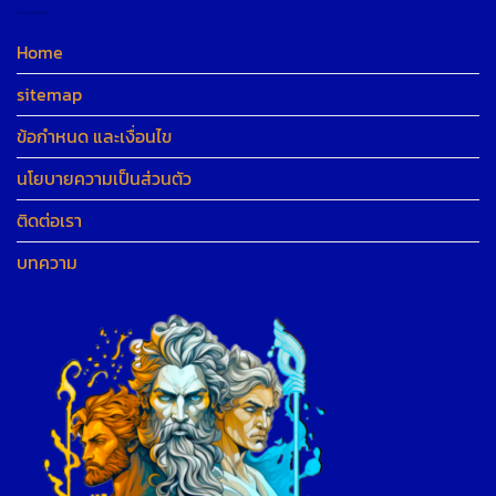
Home
sitemap
ข้อกำหนด และเงื่อนไข
นโยบายความเป็นส่วนตัว
ติดต่อเรา
บทความ