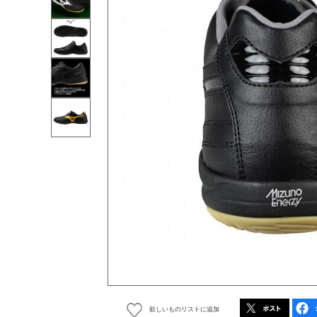
欲しいものリストに追加