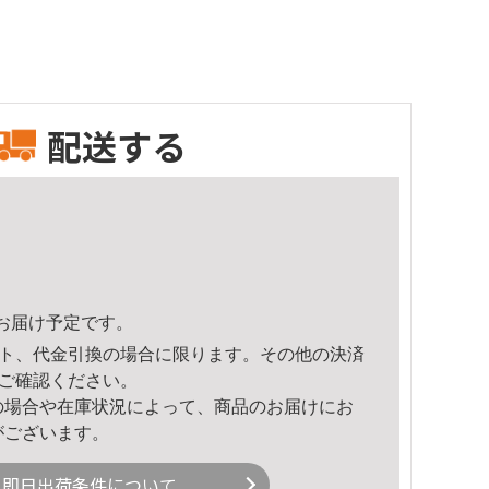
配送する
10頃のお届け予定です。
ト、代金引換の場合に限ります。その他の決済
ご確認ください。
の場合や在庫状況によって、商品のお届けにお
がございます。
即日出荷条件について