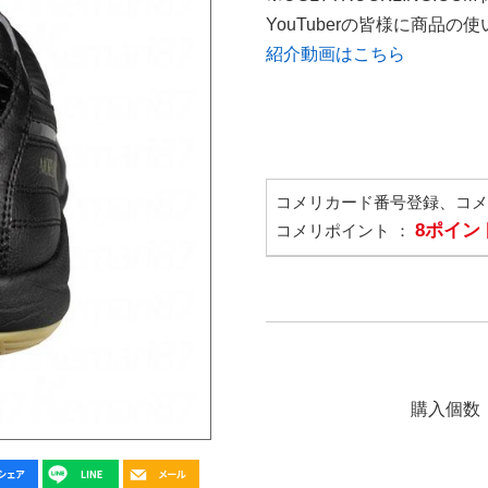
YouTuberの皆様に商品
紹介動画はこちら
コメリカード番号登録、コ
8ポイン
コメリポイント ：
購入個数