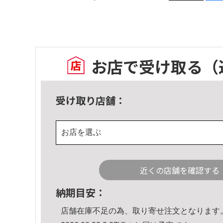
お店で受け取る
（
受け取り店舗：
お店を選ぶ
近くの店舗を確認する
納期目安：
店舗在庫不足の為、取り寄せ注文となります