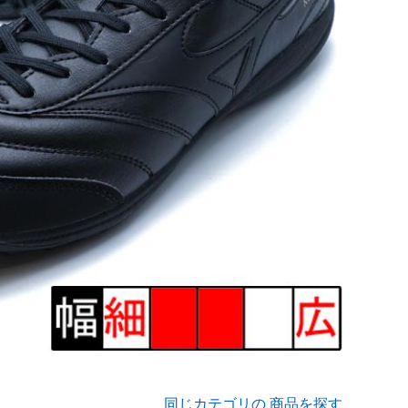
同じカテゴリの 商品を探す