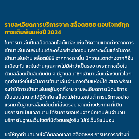
รายละเอียดการบริการจาก สล็อต888 ตอบโจทย์ทุก
การเดิมพันแห่งปี 2024
ในการมาเล่นปั่นสล็อตออนไลน์แต่ละแห่ง ให้ความแตกต่างจากการ
เข้ามาเล่นเดิมพันในแต่ละครั้งอย่างชัดเจน เพราะฉะนั้นแล้วในการ
เข้ามาเล่นผ่าน
สล็อต888
จากทางเรานั้น มีความแตกต่างจากที่อื่น
เหมือนกัน แต่ในด้านคุณภาพไม่มีคำว่าเป็นรอง เพราะทางเว็บใน
ด้านสล็อตเป็นอันดับต้น ๆ มีฐานสมาชิกเข้ามาเล่นแต่ละวันทั่วโลก
ทุกท่านจึงมั่นใจในการเข้ามาเล่นผ่านทางเว็บแห่งนี้ได้เสมอ พร้อม
จะทำให้การเข้ามาเล่นอยู่ในจุดที่ง่าย รายละเอียดการเปิดบริการ
เป็นแบบไหน จะได้รู้จักกัน
สล็อตไม่ผ่านเอเย่นต์
การบริการอย่าง
แรกมาในฐานะสล็อตชั้นนำที่ส่งตรงมาจากต่างประเทศ ที่เปิด
บริการมาเป็นเวลานาน ได้รับการยอมรับจากนักเดิมพันจำนวน
บริการในฐานะเว็บไซต์ที่มีตัวตนอยู่จริง ไม่ใช่เว็บผีแน่นอน
ขอให้ทุกท่านสบายใจได้ตลอดเวลา
สล็อต888
การบริการอย่างที่