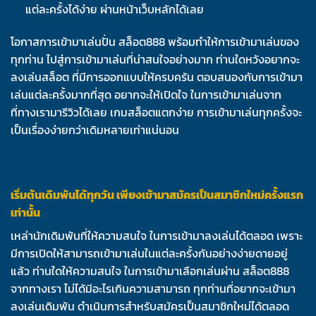
แต่ละครั้งได้ง่าย ผ่านหน้าเว็บหลักได้เลย
โอกาสการเข้ามาเล่นปั่น
สล็อต888
พร้อมทำให้การเข้ามาเล่นของ
ทุกท่าน ไปสู่การเข้ามาเล่นที่น่าสนใจอย่างมาก ท่านใดหวังอยากจะ
ลงเล่นสล็อต ที่มีการออกแบบให้ครบครัน ตอบสนองกับการเข้ามา
เล่นแต่ละครั้งมากที่สุด อยากจะให้เปิดใจ ในการเข้ามาเล่นจาก
ที่ทางเรามารีวิวได้เลย
เกมสล็อตแตกง่าย
การเข้ามาเล่นทุกครั้งจะ
เป็นเรื่องง่ายกว่าเดิมหลายเท่าแน่นอน
เริ่มต้นเดิมพันได้ทุกวัน เพียงเข้ามาสมัครเป็นสมาชิกใหม่ครั้งแรก
เท่านั้น
เหล่านักเดิมพันที่ให้ความสนใจ ในการเข้ามาลงเล่นได้ตลอด เพราะ
มีการเปิดให้สามารถเข้ามาเล่นในแต่ละครั้งกันอย่างง่ายดายอยู่
แล้ว ท่านใดให้ความสนใจ ในการเข้ามาเลือกเล่นผ่าน
สล็อต888
จากทางเรา ไม่ได้มีอะไรเกินความสามารถ ทุกท่านที่อยากจะเข้ามา
ลงเล่นเดิมพัน ดำเนินการสำหรับสมัครเป็นสมาชิกใหม่ได้ตลอด