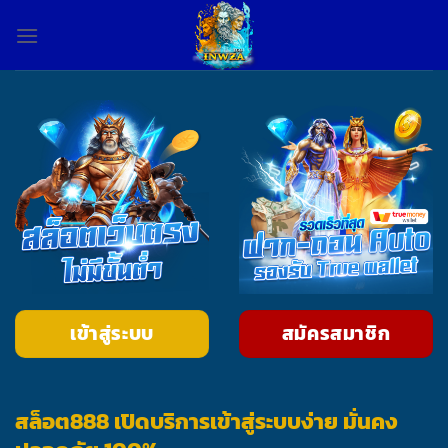
Skip
to
content
เข้าสู่ระบบ
สมัครสมาชิก
สล็อต888 เปิดบริการเข้าสู่ระบบง่าย มั่นคง