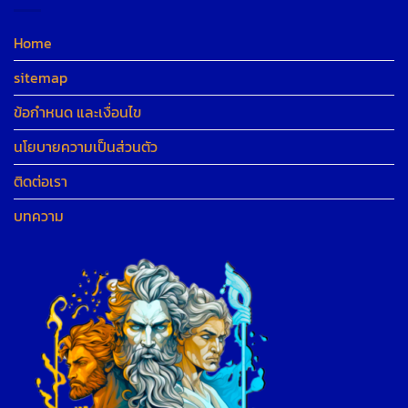
Home
sitemap
ข้อกำหนด และเงื่อนไข
นโยบายความเป็นส่วนตัว
ติดต่อเรา
บทความ