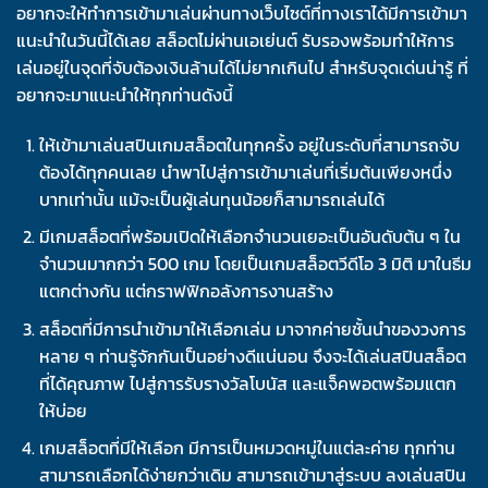
อยากจะให้ทำการเข้ามาเล่นผ่านทางเว็บไซต์ที่ทางเราได้มีการเข้ามา
แนะนำในวันนี้ได้เลย
สล็อตไม่ผ่านเอเย่นต์
รับรองพร้อมทำให้การ
เล่นอยู่ในจุดที่จับต้องเงินล้านได้ไม่ยากเกินไป สำหรับจุดเด่นน่ารู้ ที่
อยากจะมาแนะนำให้ทุกท่านดังนี้
ให้เข้ามาเล่นสปินเกมสล็อตในทุกครั้ง อยู่ในระดับที่สามารถจับ
ต้องได้ทุกคนเลย นำพาไปสู่การเข้ามาเล่นที่เริ่มต้นเพียงหนึ่ง
บาทเท่านั้น แม้จะเป็นผู้เล่นทุนน้อยก็สามารถเล่นได้
มีเกมสล็อตที่พร้อมเปิดให้เลือกจำนวนเยอะเป็นอันดับต้น ๆ ใน
จำนวนมากกว่า 500 เกม โดยเป็นเกมสล็อตวีดีโอ 3 มิติ มาในธีม
แตกต่างกัน แต่กราฟฟิกอลังการงานสร้าง
สล็อตที่มีการนำเข้ามาให้เลือกเล่น มาจากค่ายชั้นนำของวงการ
หลาย ๆ ท่านรู้จักกันเป็นอย่างดีแน่นอน จึงจะได้เล่นสปินสล็อต
ที่ได้คุณภาพ ไปสู่การรับรางวัลโบนัส และแจ็คพอตพร้อมแตก
ให้บ่อย
เกมสล็อตที่มีให้เลือก มีการเป็นหมวดหมู่ในแต่ละค่าย ทุกท่าน
สามารถเลือกได้ง่ายกว่าเดิม สามารถเข้ามาสู่ระบบ ลงเล่นสปิน