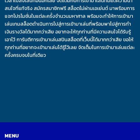
เวลาไปลงเล่นที่อื่นอีกเลย จัดเต็มกับการเข้ามาเล่นที่มีแต่ความน่า
สนใจที่แท้จริง สมัครสมาชิกฟรี
สล็อตไม่ผ่านเอเย่นต์
มาพร้อมการ
แจกโปรโมชั่นในแต่ละครั้งจำนวนมหาศาล พร้อมจะทำให้การเข้ามา
เล่นเกมสล็อตดำเนินการไปสู่การเข้ามาเล่นที่พร้อมพาไปสู่การทำ
เงินรางวัลได้มากกว่าเสีย อยากจะให้ทุกท่านที่มีความสนใจได้รับรู้
เอาไว้ การันตีการเข้ามาเล่นสปินสล็อตที่เว็บนี้ได้มากกว่าเสีย ขอให้
ทุกท่านที่อยากจะเข้ามาเล่นได้รู้ไว้เลย จัดเต็มในการเข้ามาเล่นแต่ละ
ครั้งครบจบในที่เดียว
MENU