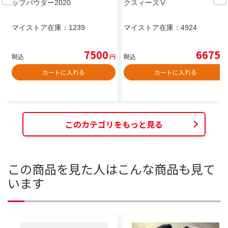
ップパウダー2020
クスィーズⅤ
マイストア在庫：
1239
マイストア在庫：
4924
7500
6675
税込
円
税込
円
カートに入れる
カートに入れる
このカテゴリをもっと見る
この商品を見た人はこんな商品も見て
います