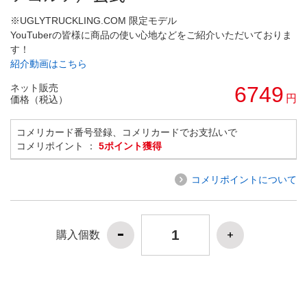
※UGLYTRUCKLING.COM 限定モデル
YouTuberの皆様に商品の使い心地などをご紹介いただいておりま
す！
紹介動画はこちら
ネット販売
6749
円
価格（税込）
コメリカード番号登録、コメリカードでお支払いで
コメリポイント ：
5ポイント獲得
コメリポイントについて
購入個数