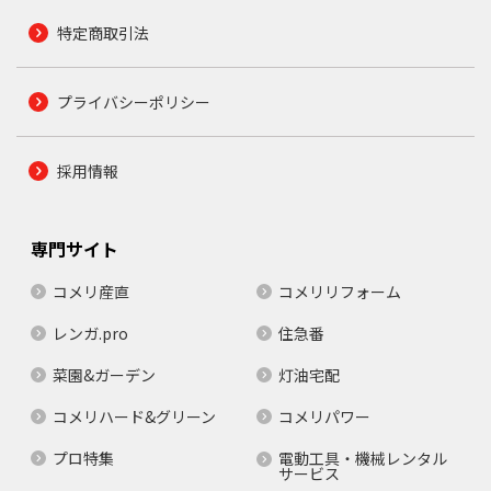
特定商取引法
プライバシーポリシー
採用情報
専門サイト
コメリ産直
コメリリフォーム
レンガ.pro
住急番
菜園&ガーデン
灯油宅配
コメリハード&グリーン
コメリパワー
プロ特集
電動工具・機械レンタル
サービス