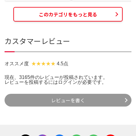
このカテゴリをもっと見る
カスタマーレビュー
オススメ度
4.5点
現在、3165件のレビューが投稿されています。
レビューを投稿するには
ログイン
が必要です。
レビューを書く