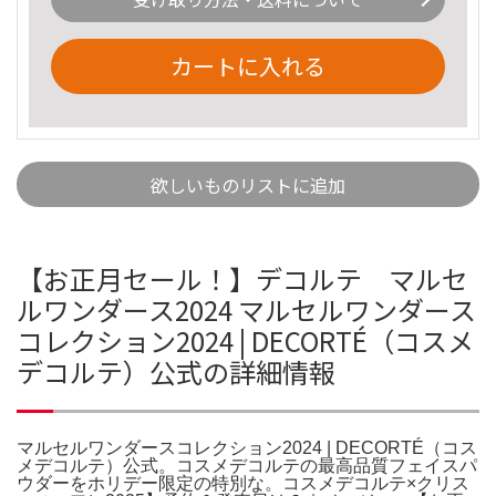
カートに入れる
欲しいものリストに追加
【お正月セール！】デコルテ マルセ
ルワンダース2024 マルセルワンダース
コレクション2024 | DECORTÉ（コスメ
デコルテ）公式の詳細情報
マルセルワンダースコレクション2024 | DECORTÉ（コス
メデコルテ）公式。コスメデコルテの最高品質フェイスパ
ウダーをホリデー限定の特別な。コスメデコルテ×クリス