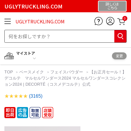
詳しくは
UGLYTRUCKLING.COM
こちら
0
UGLYTRUCKLING.COM
マイストア
変更
TOP
ベースメイク
フェイスパウダー
【お正月セール！】
デコルテ マルセルワンダース2024 マルセルワンダースコレクシ
ョン2024 | DECORTÉ（コスメデコルテ）公式
(3165)