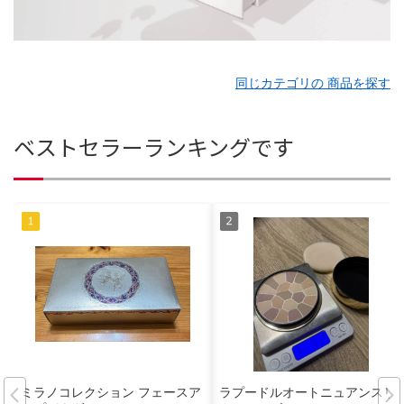
同じカテゴリの 商品を探す
ベストセラーランキングです
ミラノコレクション フェースア
ラプードルオートニュアンスリ