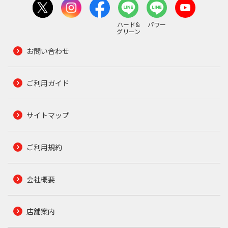
ハード&
パワー
グリーン
お問い合わせ
ご利用ガイド
サイトマップ
ご利用規約
会社概要
店舗案内