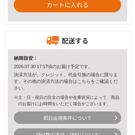
カートに入れる
配送する
納期目安：
2026.07.30 17:17頃のお届け予定です。
決済方法が、クレジット、代金引換の場合に限りま
す。その他の決済方法の場合は
こちら
をご確認くだ
さい。
※土・日・祝日の注文の場合や在庫状況によって、商品
のお届けにお時間をいただく場合がございます。
即日出荷条件について
受け取り方法・送料について