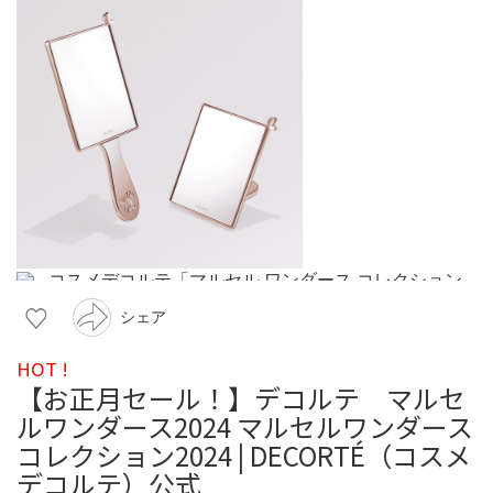
シェア
HOT !
【お正月セール！】デコルテ マルセ
ルワンダース2024 マルセルワンダース
コレクション2024 | DECORTÉ（コスメ
デコルテ）公式