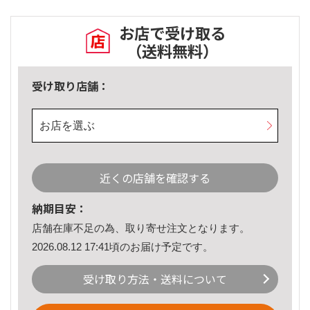
お店で受け取る
（送料無料）
受け取り店舗：
お店を選ぶ
近くの店舗を確認する
納期目安：
店舗在庫不足の為、取り寄せ注文となります。
2026.08.12 17:41頃のお届け予定です。
受け取り方法・送料について