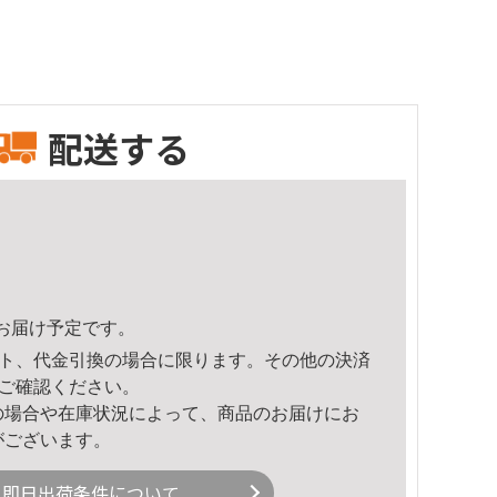
配送する
18頃のお届け予定です。
ト、代金引換の場合に限ります。その他の決済
ご確認ください。
の場合や在庫状況によって、商品のお届けにお
がございます。
即日出荷条件について