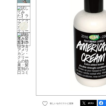
欲しいものリストに追加