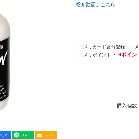
紹介動画はこちら
コメリカード番号登録、コ
6ポイン
コメリポイント ：
購入個数