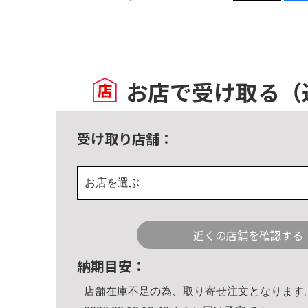
お店で受け取る
（
受け取り店舗：
お店を選ぶ
近くの店舗を確認する
納期目安：
店舗在庫不足の為、取り寄せ注文となります