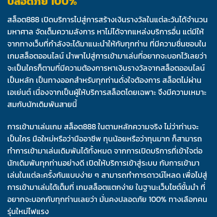
ปลอดภัย 100%
สล็อต888
เปิดบริการไปสู่การสร้างเงินรางวัลในแต่ละวันได้จำนวน
มหาศาล จัดเต็มความลังการ หาไม่ได้จากแหล่งบริการอื่น แต่มีให้
จากทางเว็บที่กำลังจะได้มาแนะนำให้กับทุกท่าน ที่มีความชื่นชอบใน
เกมสล็อตออนไลน์ นำพาไปสู่การเข้ามาเล่นที่อยากจะบอกไว้เลยว่า
จะเป็นใครก็ตามที่มีความต้องการหาเงินรางวัลจากสล็อตออนไลน์
เป็นหลัก เป็นทางออกสำหรับทุกท่านดั่งใจต้องการ
สล็อตไม่ผ่าน
เอเย่นต์
เนื่องจากเป็นผู้ให้บริการสล็อตโดยเฉพาะ จึงมีความเหมาะ
สมกับนักเดิมพันสายนี้
การเข้ามาเล่นเกม
สล็อต888
ในตามหลักความจริง ไม่ว่าท่านจะ
เป็นใคร มือใหม่หรือว่ามืออาชีพ ทุนน้อยหรือว่าทุนมาก ก็สามารถ
ทำการเข้ามาเล่นเดิมพันได้ทั้งหมด จากการเปิดบริการที่เข้าใจต่อ
นักเดิมพันทุกท่านอย่างดี เปิดให้บริการเข้าสู่ระบบ กับการเข้ามา
เล่นในแต่ละครั้งกันแบบง่าย ๆ สามารถทำการดาวน์โหลด เพื่อไปสู่
การเข้ามาเล่นได้เต็มที่
เกมสล็อตแตกง่าย
ในฐานะเว็บไซต์ชั้นนำ ที่
อยากจะบอกกับทุกท่านเลยว่า มั่นคงปลอดภัย 100% ทางเลือกคน
รุ่นใหม่ไฟแรง