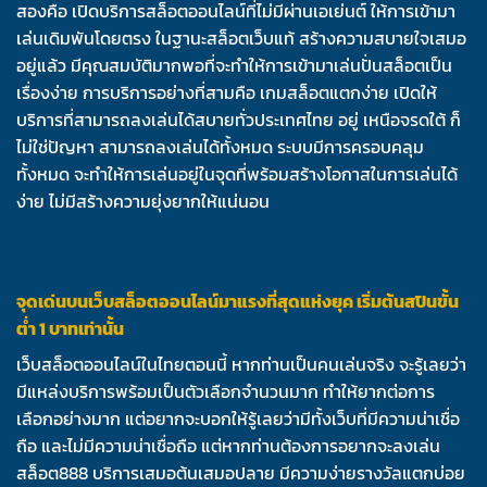
สองคือ เปิดบริการสล็อตออนไลน์ที่ไม่มีผ่านเอเย่นต์ ให้การเข้ามา
เล่นเดิมพันโดยตรง ในฐานะสล็อตเว็บแท้ สร้างความสบายใจเสมอ
อยู่แล้ว มีคุณสมบัติมากพอที่จะทำให้การเข้ามาเล่นปั่นสล็อตเป็น
เรื่องง่าย การบริการอย่างที่สามคือ
เกมสล็อตแตกง่าย
เปิดให้
บริการที่สามารถลงเล่นได้สบายทั่วประเทศไทย อยู่ เหนือจรดใต้ ก็
ไม่ใช่ปัญหา สามารถลงเล่นได้ทั้งหมด ระบบมีการครอบคลุม
ทั้งหมด จะทำให้การเล่นอยู่ในจุดที่พร้อมสร้างโอกาสในการเล่นได้
ง่าย ไม่มีสร้างความยุ่งยากให้แน่นอน
จุดเด่นบนเว็บสล็อตออนไลน์มาแรงที่สุดแห่งยุค เริ่มต้นสปินขั้น
ต่ำ 1 บาทเท่านั้น
เว็บสล็อตออนไลน์ในไทยตอนนี้ หากท่านเป็นคนเล่นจริง จะรู้เลยว่า
มีแหล่งบริการพร้อมเป็นตัวเลือกจำนวนมาก ทำให้ยากต่อการ
เลือกอย่างมาก แต่อยากจะบอกให้รู้เลยว่ามีทั้งเว็บที่มีความน่าเชื่อ
ถือ และไม่มีความน่าเชื่อถือ แต่หากท่านต้องการอยากจะลงเล่น
สล็อต888
บริการเสมอต้นเสมอปลาย มีความง่ายรางวัลแตกบ่อย