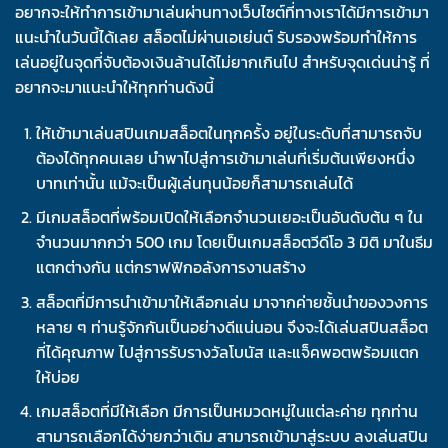
อยากจะให้ทำการเข้ามาเล่นผ่านทางเว็บไซต์ที่ทางเราได้มีการเข้ามา
แนะนำในวันนี้ได้เลย
สล็อตไม่ผ่านเอเย่นต์
รับรองพร้อมทำให้การ
เล่นอยู่ในจุดที่จับต้องเงินล้านได้ไม่ยากเกินไป สำหรับจุดเด่นน่ารู้ ที่
อยากจะมาแนะนำให้ทุกท่านดังนี้
ให้เข้ามาเล่นสปินเกมสล็อตในทุกครั้ง อยู่ในระดับที่สามารถจับ
ต้องได้ทุกคนเลย นำพาไปสู่การเข้ามาเล่นที่เริ่มต้นเพียงหนึ่ง
บาทเท่านั้น แม้จะเป็นผู้เล่นทุนน้อยก็สามารถเล่นได้
มีเกมสล็อตที่พร้อมเปิดให้เลือกจำนวนเยอะเป็นอันดับต้น ๆ ใน
จำนวนมากกว่า 500 เกม โดยเป็นเกมสล็อตวีดีโอ 3 มิติ มาในธีม
แตกต่างกัน แต่กราฟฟิกอลังการงานสร้าง
สล็อตที่มีการนำเข้ามาให้เลือกเล่น มาจากค่ายชั้นนำของวงการ
หลาย ๆ ท่านรู้จักกันเป็นอย่างดีแน่นอน จึงจะได้เล่นสปินสล็อต
ที่ได้คุณภาพ ไปสู่การรับรางวัลโบนัส และแจ็คพอตพร้อมแตก
ให้บ่อย
เกมสล็อตที่มีให้เลือก มีการเป็นหมวดหมู่ในแต่ละค่าย ทุกท่าน
สามารถเลือกได้ง่ายกว่าเดิม สามารถเข้ามาสู่ระบบ ลงเล่นสปิน