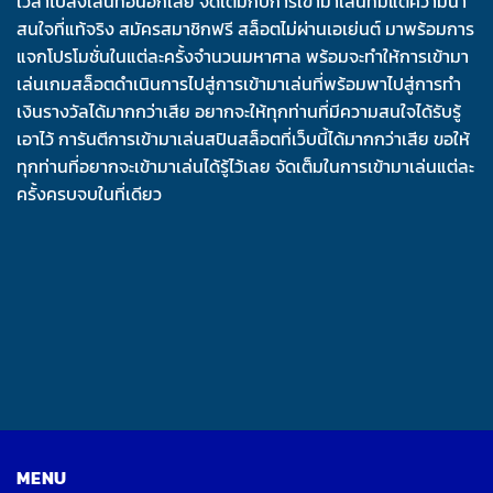
เวลาไปลงเล่นที่อื่นอีกเลย จัดเต็มกับการเข้ามาเล่นที่มีแต่ความน่า
สนใจที่แท้จริง สมัครสมาชิกฟรี
สล็อตไม่ผ่านเอเย่นต์
มาพร้อมการ
แจกโปรโมชั่นในแต่ละครั้งจำนวนมหาศาล พร้อมจะทำให้การเข้ามา
เล่นเกมสล็อตดำเนินการไปสู่การเข้ามาเล่นที่พร้อมพาไปสู่การทำ
เงินรางวัลได้มากกว่าเสีย อยากจะให้ทุกท่านที่มีความสนใจได้รับรู้
เอาไว้ การันตีการเข้ามาเล่นสปินสล็อตที่เว็บนี้ได้มากกว่าเสีย ขอให้
ทุกท่านที่อยากจะเข้ามาเล่นได้รู้ไว้เลย จัดเต็มในการเข้ามาเล่นแต่ละ
ครั้งครบจบในที่เดียว
MENU