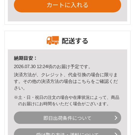
カートに入れる
配送する
納期目安：
2026.07.30 12:24頃のお届け予定です。
決済方法が、クレジット、代金引換の場合に限りま
す。その他の決済方法の場合は
こちら
をご確認くだ
さい。
※土・日・祝日の注文の場合や在庫状況によって、商品
のお届けにお時間をいただく場合がございます。
即日出荷条件について
受け取り方法・送料について