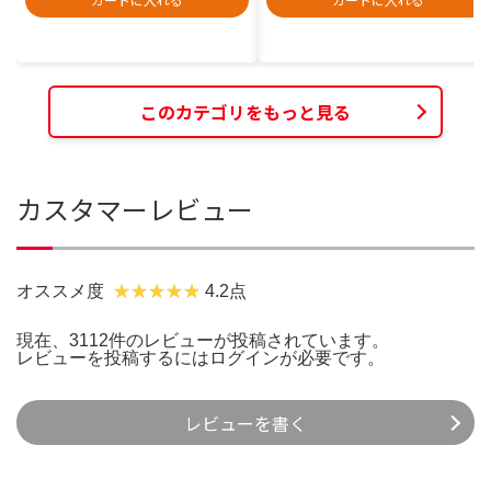
このカテゴリをもっと見る
カスタマーレビュー
オススメ度
4.2点
現在、3112件のレビューが投稿されています。
レビューを投稿するには
ログイン
が必要です。
レビューを書く