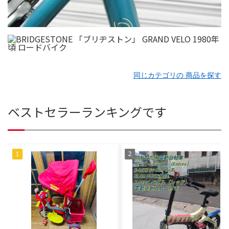
同じカテゴリの 商品を探す
ベストセラーランキングです