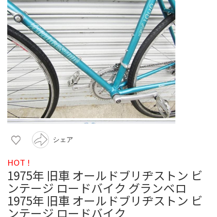
シェア
HOT !
1975年 旧車 オールドブリヂストン ビ
ンテージ ロードバイク グランベロ
1975年 旧車 オールドブリヂストン ビ
ンテージ ロードバイク