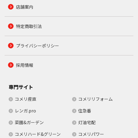
店舗案内
特定商取引法
プライバシーポリシー
採用情報
専門サイト
コメリ産直
コメリリフォーム
レンガ.pro
住急番
菜園&ガーデン
灯油宅配
コメリハード&グリーン
コメリパワー