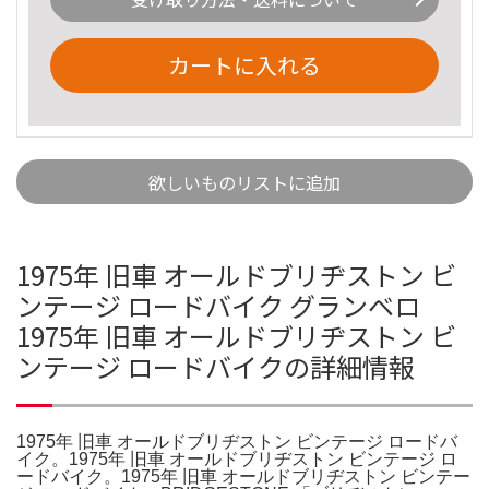
カートに入れる
欲しいものリストに追加
1975年 旧車 オールドブリヂストン ビ
ンテージ ロードバイク グランベロ
1975年 旧車 オールドブリヂストン ビ
ンテージ ロードバイクの詳細情報
1975年 旧車 オールドブリヂストン ビンテージ ロードバ
イク。1975年 旧車 オールドブリヂストン ビンテージ ロ
ードバイク。1975年 旧車 オールドブリヂストン ビンテー