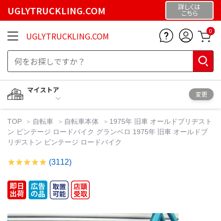
詳しくは
UGLYTRUCKLING.COM
こちら
0
UGLYTRUCKLING.COM
マイストア
変更
TOP
自転車
自転車本体
1975年 旧車 オールドブリヂスト
ン ビンテージ ロードバイク グランベロ 1975年 旧車 オールドブ
リヂストン ビンテージ ロードバイク
(3112)