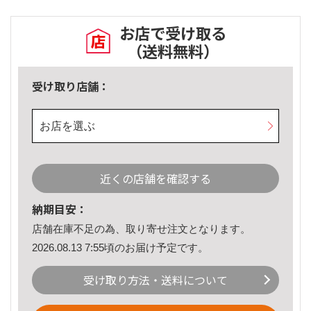
お店で受け取る
（送料無料）
受け取り店舗：
お店を選ぶ
近くの店舗を確認する
納期目安：
店舗在庫不足の為、取り寄せ注文となります。
2026.08.13 7:55頃のお届け予定です。
受け取り方法・送料について