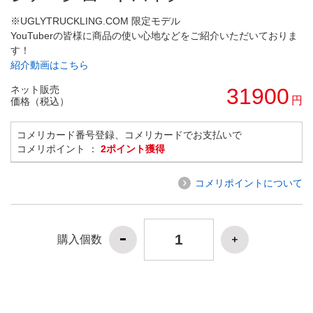
※UGLYTRUCKLING.COM 限定モデル
YouTuberの皆様に商品の使い心地などをご紹介いただいておりま
す！
紹介動画はこちら
ネット販売
31900
円
価格（税込）
コメリカード番号登録、コメリカードでお支払いで
コメリポイント ：
2ポイント獲得
コメリポイントについて
購入個数