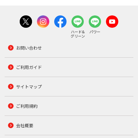
ハード&
パワー
グリーン
お問い合わせ
ご利用ガイド
サイトマップ
ご利用規約
会社概要