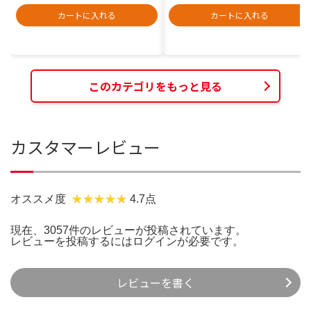
カートに入れる
カートに入れる
このカテゴリをもっと見る
カスタマーレビュー
オススメ度
4.7点
現在、3057件のレビューが投稿されています。
レビューを投稿するには
ログイン
が必要です。
レビューを書く