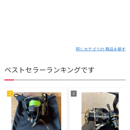
同じカテゴリの 商品を探す
ベストセラーランキングです