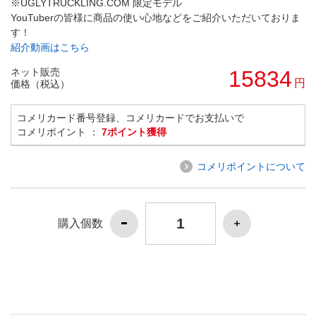
※UGLYTRUCKLING.COM 限定モデル
YouTuberの皆様に商品の使い心地などをご紹介いただいておりま
す！
紹介動画はこちら
ネット販売
15834
円
価格（税込）
コメリカード番号登録、コメリカードでお支払いで
コメリポイント ：
7ポイント獲得
コメリポイントについて
購入個数