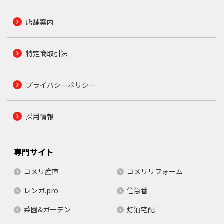
店舗案内
特定商取引法
プライバシーポリシー
採用情報
専門サイト
コメリ産直
コメリリフォーム
レンガ.pro
住急番
菜園&ガーデン
灯油宅配