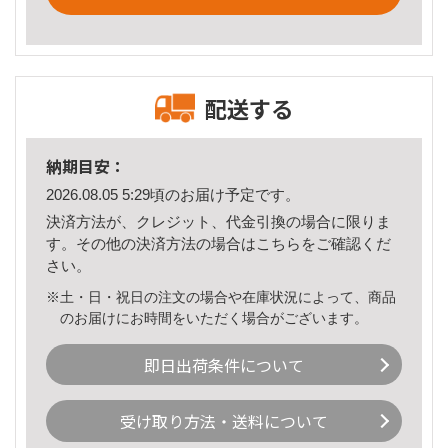
配送する
納期目安：
2026.08.05 5:29頃のお届け予定です。
決済方法が、クレジット、代金引換の場合に限りま
す。その他の決済方法の場合は
こちら
をご確認くだ
さい。
※土・日・祝日の注文の場合や在庫状況によって、商品
のお届けにお時間をいただく場合がございます。
即日出荷条件について
受け取り方法・送料について