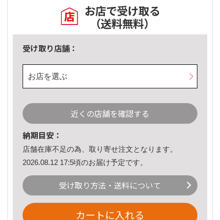
お店で受け取る
（送料無料）
受け取り店舗：
お店を選ぶ
近くの店舗を確認する
納期目安：
店舗在庫不足の為、取り寄せ注文となります。
2026.08.12 17:5頃のお届け予定です。
受け取り方法・送料について
カートに入れる