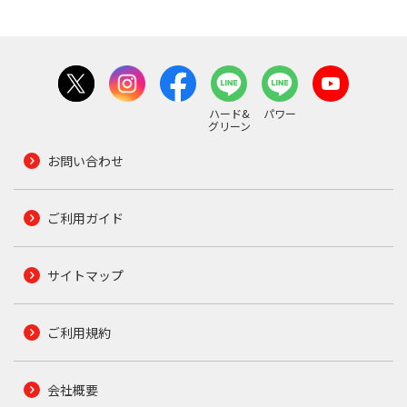
ハード&
パワー
グリーン
お問い合わせ
ご利用ガイド
サイトマップ
ご利用規約
会社概要