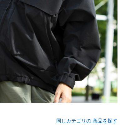
同じカテゴリの 商品を探す