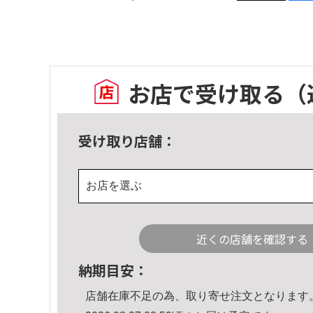
お店で受け取る
（
受け取り店舗：
お店を選ぶ
近くの店舗を確認する
納期目安：
店舗在庫不足の為、取り寄せ注文となります