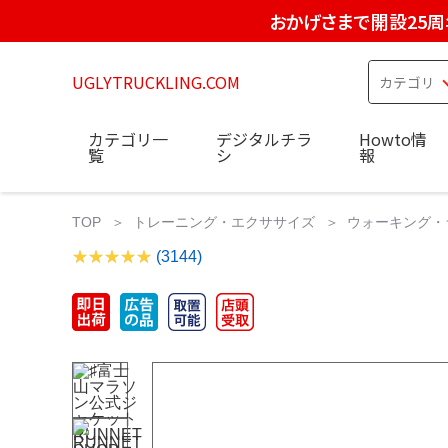
おかげさまで開設25周
UGLYTRUCKLING.COM
カテゴリ一
デジタルチラ
Howto情
覧
シ
報
TOP
トレーニング・エクササイズ
ウォーキング・
(3144)