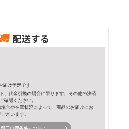
配送する
56頃のお届け予定です。
ト、代金引換の場合に限ります。その他の決済
ご確認ください。
の場合や在庫状況によって、商品のお届けにお
がございます。
即日出荷条件について