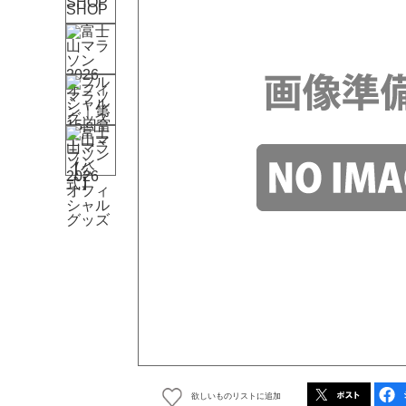
欲しいものリストに追加