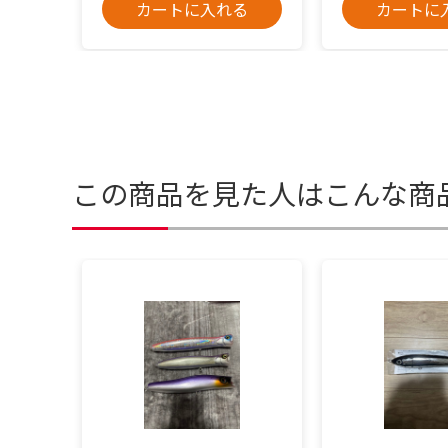
カートに入れる
カートに
この商品を見た人はこんな商