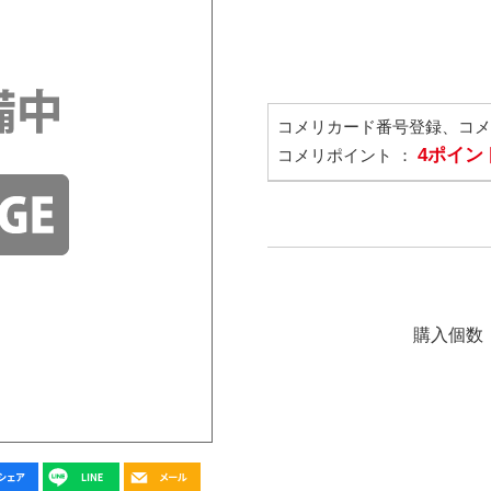
コメリカード番号登録、コ
4ポイン
コメリポイント ：
購入個数