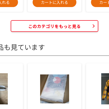
入れる
カートに入れる
カー
このカテゴリをもっと見る
品も見ています