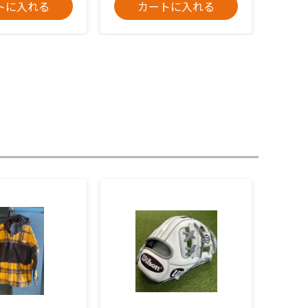
トに入れる
カートに入れる