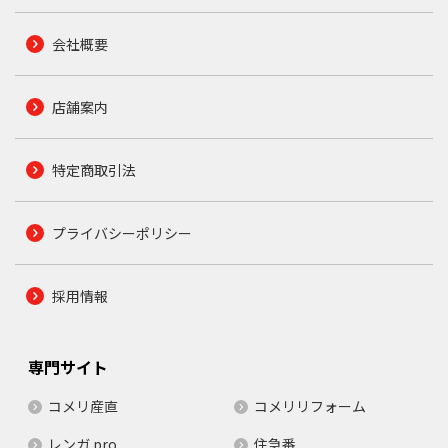
会社概要
店舗案内
特定商取引法
プライバシーポリシー
採用情報
専門サイト
コメリ産直
コメリリフォーム
レンガ.pro
住急番