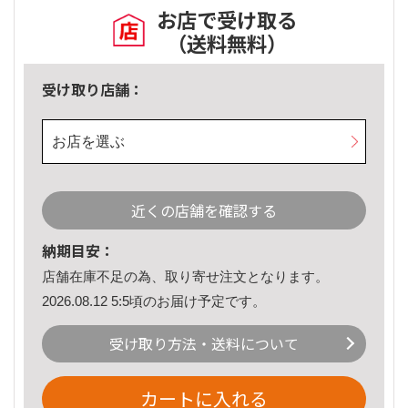
お店で受け取る
（送料無料）
受け取り店舗：
お店を選ぶ
近くの店舗を確認する
納期目安：
店舗在庫不足の為、取り寄せ注文となります。
2026.08.12 5:5頃のお届け予定です。
受け取り方法・送料について
カートに入れる