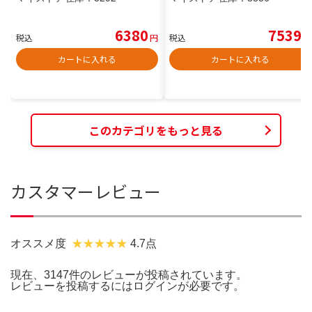
6380
7539
税込
円
税込
円
カートに入れる
カートに入れる
このカテゴリをもっと見る
カスタマーレビュー
オススメ度
4.7点
現在、3147件のレビューが投稿されています。
レビューを投稿するには
ログイン
が必要です。