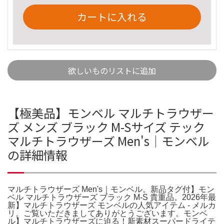
カートに入れる
欲しいものリストに追加
【極美品】モンベル マルチトラウザー
ズ メンズ ブラック M-Sサイズ テック
マルチトラウザーズ Men's｜モンベル
の詳細情報
マルチトラウザーズ Men's｜モンベル。新品タグ付】モン
ベル マルチトラウザーズ ブラック M-S 貴重品。2026年最
新】マルチトラウザーズ モンベルの人気アイテム - メルカ
リ。ご覧いただきましてありがとうございます。モンベ
ル】マルチトラウザーズに迫る！新素材スーパードライテ