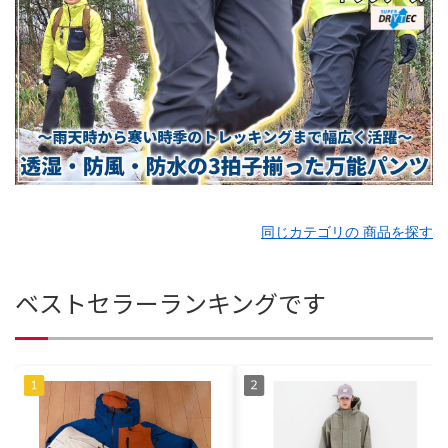
同じカテゴリの 商品を探す
ベストセラーランキングです