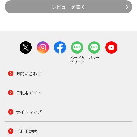
レビューを書く
ハード&
パワー
グリーン
お問い合わせ
ご利用ガイド
サイトマップ
ご利用規約