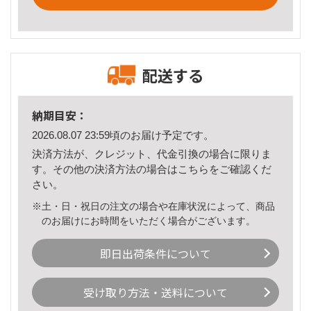
配送する
納期目安：
2026.08.07 23:59頃のお届け予定です。
決済方法が、クレジット、代金引換の場合に限りま
す。その他の決済方法の場合は
こちら
をご確認くだ
さい。
※土・日・祝日の注文の場合や在庫状況によって、商品
のお届けにお時間をいただく場合がございます。
即日出荷条件について
受け取り方法・送料について