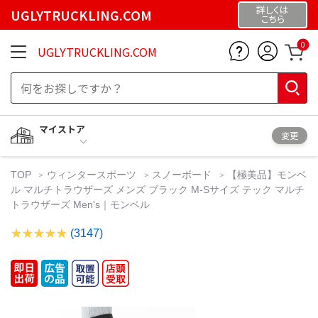
詳しくは
UGLYTRUCKLING.COM
こちら
0
UGLYTRUCKLING.COM
マイストア
変更
TOP
ウィンタースポーツ
スノーボード
【極美品】モンベ
ル マルチトラウザーズ メンズ ブラック M-Sサイズ テック マルチ
トラウザーズ Men's｜モンベル
(3147)