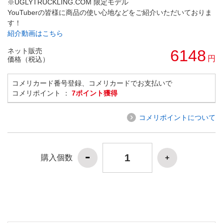
※UGLYTRUCKLING.COM 限定モデル
YouTuberの皆様に商品の使い心地などをご紹介いただいておりま
す！
紹介動画はこちら
ネット販売
6148
円
価格（税込）
コメリカード番号登録、コメリカードでお支払いで
コメリポイント ：
7ポイント獲得
コメリポイントについて
購入個数