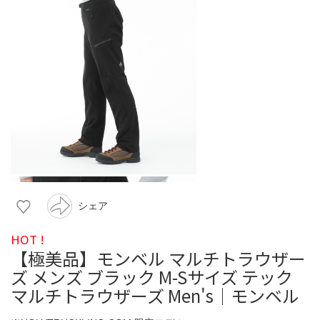
シェア
HOT !
【極美品】モンベル マルチトラウザー
ズ メンズ ブラック M-Sサイズ テック
マルチトラウザーズ Men's｜モンベル