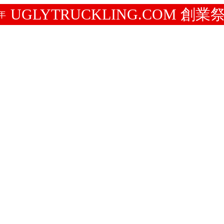
UGLYTRUCKLING.COM 創業
年