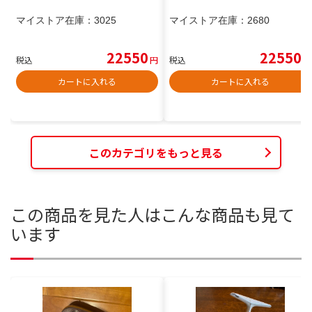
マイストア在庫：
3025
マイストア在庫：
2680
22550
22550
税込
円
税込
円
カートに入れる
カートに入れる
このカテゴリをもっと見る
この商品を見た人はこんな商品も見て
います