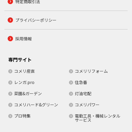
特定商取引法
プライバシーポリシー
採用情報
専門サイト
コメリ産直
コメリリフォーム
レンガ.pro
住急番
菜園&ガーデン
灯油宅配
コメリハード&グリーン
コメリパワー
プロ特集
電動工具・機械レンタル
サービス