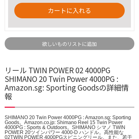
カートに入れる
欲しいものリストに追加
リール TWIN POWER 02 4000PG
SHIMANO 20 Twin Power 4000PG :
Amazon.sg: Sporting Goodsの詳細情
報
SHIMANO 20 Twin Power 4000PG : Amazon.sg: Sporting
Goods。Amazon.co.jp: Shimano Reel 15 Twin Power
4000PG : Sports & Outdoors。SHIMANO シマノ TWIN
POWER 20ツインパワー 4000-D ハンドル。高性能な
02TWIN POWER 4000PGスピニングリール。また、若干