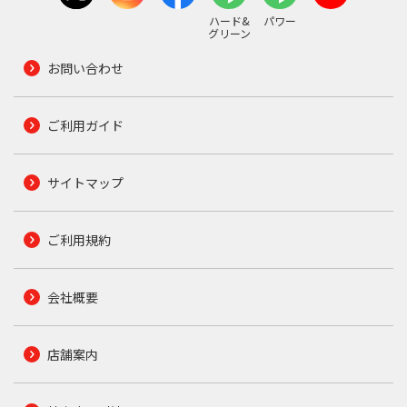
ハード&
パワー
グリーン
お問い合わせ
ご利用ガイド
サイトマップ
ご利用規約
会社概要
店舗案内