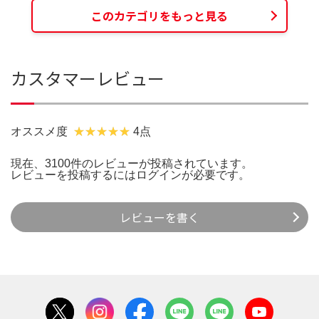
このカテゴリをもっと見る
カスタマーレビュー
オススメ度
4点
現在、3100件のレビューが投稿されています。
レビューを投稿するには
ログイン
が必要です。
レビューを書く