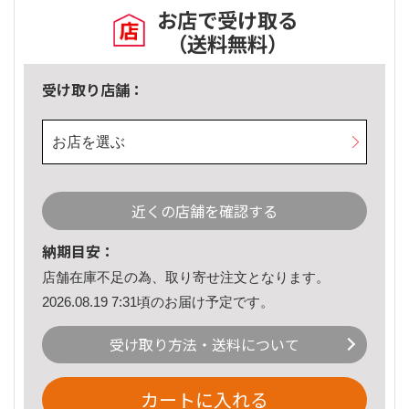
お店で受け取る
（送料無料）
受け取り店舗：
お店を選ぶ
近くの店舗を確認する
納期目安：
店舗在庫不足の為、取り寄せ注文となります。
2026.08.19 7:31頃のお届け予定です。
受け取り方法・送料について
カートに入れる