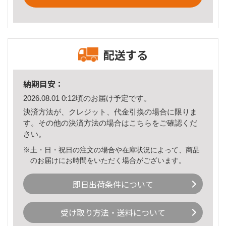
配送する
納期目安：
2026.08.01 0:12頃のお届け予定です。
決済方法が、クレジット、代金引換の場合に限りま
す。その他の決済方法の場合は
こちら
をご確認くだ
さい。
※土・日・祝日の注文の場合や在庫状況によって、商品
のお届けにお時間をいただく場合がございます。
即日出荷条件について
受け取り方法・送料について