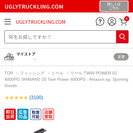
詳しくは
UGLYTRUCKLING.COM
こちら
0
UGLYTRUCKLING.COM
マイストア
変更
TOP
フィッシング
リール
リール TWIN POWER 02
4000PG SHIMANO 20 Twin Power 4000PG : Amazon.sg: Sporting
Goods
(3100)