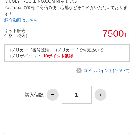
※UGLYTRUCKLING.COM 限定モデル
YouTuberの皆様に商品の使い心地などをご紹介いただいておりま
す！
紹介動画はこちら
ネット販売
7500
円
価格（税込）
コメリカード番号登録、コメリカードでお支払いで
コメリポイント ：
10ポイント獲得
コメリポイントについて
購入個数