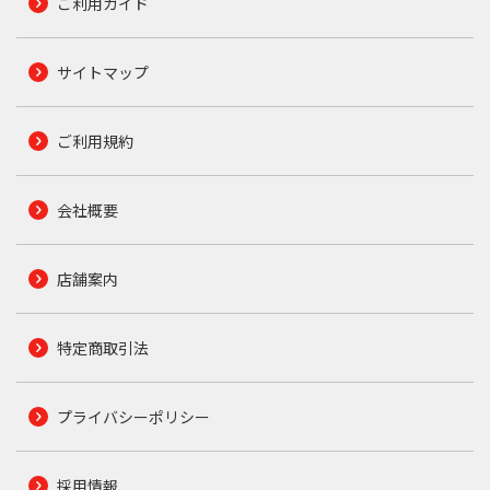
ご利用ガイド
サイトマップ
ご利用規約
会社概要
店舗案内
特定商取引法
プライバシーポリシー
採用情報