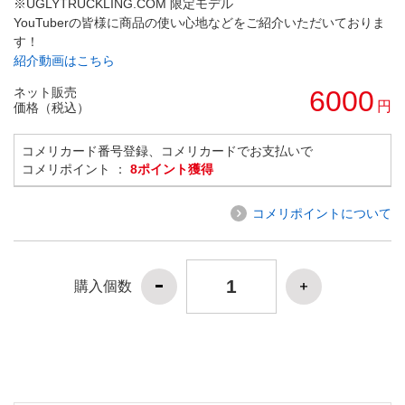
※UGLYTRUCKLING.COM 限定モデル
YouTuberの皆様に商品の使い心地などをご紹介いただいておりま
す！
紹介動画はこちら
ネット販売
6000
円
価格（税込）
コメリカード番号登録、コメリカードでお支払いで
コメリポイント ：
8ポイント獲得
コメリポイントについて
購入個数