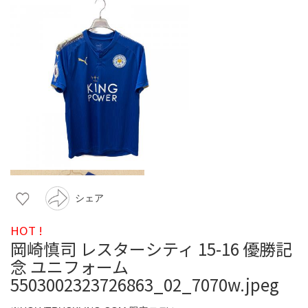
シェア
HOT !
岡崎慎司 レスターシティ 15-16 優勝記
念 ユニフォーム
5503002323726863_02_7070w.jpeg