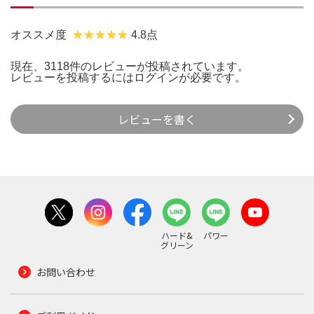
オススメ度
4.8点
現在、3118件のレビューが投稿されています。
レビューを投稿するには
ログイン
が必要です。
レビューを書く
ハード&
パワー
グリーン
お問い合わせ