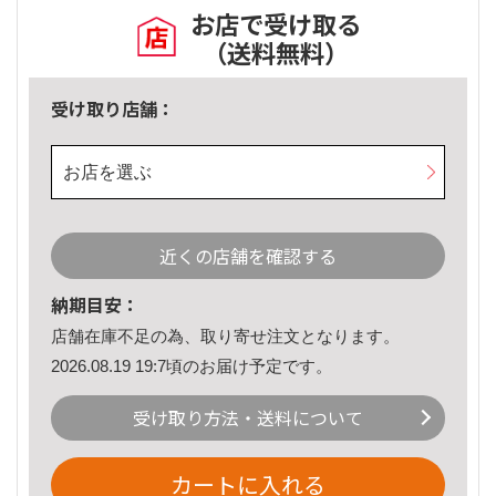
お店で受け取る
（送料無料）
受け取り店舗：
お店を選ぶ
近くの店舗を確認する
納期目安：
店舗在庫不足の為、取り寄せ注文となります。
2026.08.19 19:7頃のお届け予定です。
受け取り方法・送料について
カートに入れる