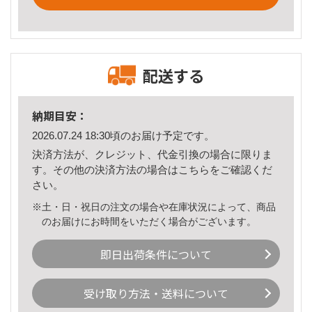
配送する
納期目安：
2026.07.24 18:30頃のお届け予定です。
決済方法が、クレジット、代金引換の場合に限りま
す。その他の決済方法の場合は
こちら
をご確認くだ
さい。
※土・日・祝日の注文の場合や在庫状況によって、商品
のお届けにお時間をいただく場合がございます。
即日出荷条件について
受け取り方法・送料について