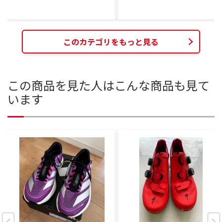
このカテゴリをもっと見る
この商品を見た人はこんな商品も見て
います