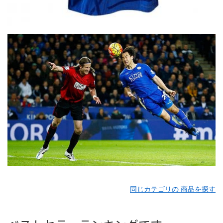
同じカテゴリの 商品を探す