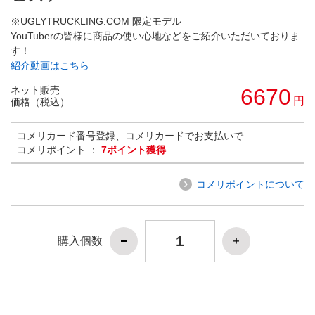
※UGLYTRUCKLING.COM 限定モデル
YouTuberの皆様に商品の使い心地などをご紹介いただいておりま
す！
紹介動画はこちら
ネット販売
6670
円
価格（税込）
コメリカード番号登録、コメリカードでお支払いで
コメリポイント ：
7ポイント獲得
コメリポイントについて
購入個数