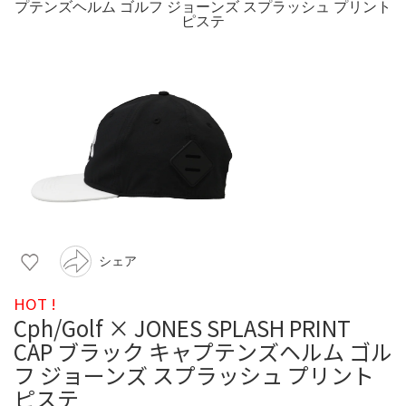
シェア
HOT !
Cph/Golf × JONES SPLASH PRINT
CAP ブラック キャプテンズヘルム ゴル
フ ジョーンズ スプラッシュ プリント
ピステ