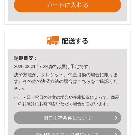
カートに入れる
配送する
納期目安：
2026.08.01 17:29頃のお届け予定です。
決済方法が、クレジット、代金引換の場合に限りま
す。その他の決済方法の場合は
こちら
をご確認くだ
さい。
※土・日・祝日の注文の場合や在庫状況によって、商品
のお届けにお時間をいただく場合がございます。
即日出荷条件について
受け取り方法・送料について