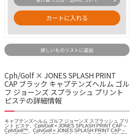
カートに入れる
欲しいものリストに追加
Cph/Golf × JONES SPLASH PRINT
CAP ブラック キャプテンズヘルム ゴル
フ ジョーンズ スプラッシュ プリント
ピステの詳細情報
キャプテンズヘルム ゴルフ ジョーンズ スプラッシュ プリ
ント ピステ。Cph/Golf × JONES SPLASH PRINT CAP –
Cph/Golf™︎。Cph/Golf × JONES SPLASH PRINT CAP –