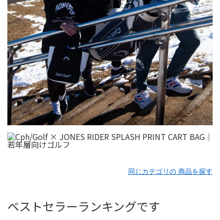
同じカテゴリの 商品を探す
ベストセラーランキングです