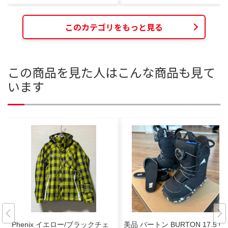
このカテゴリをもっと見る
この商品を見た人はこんな商品も見て
います
Phenix イエロー/ブラックチェ
美品 バートン BURTON 17.5 G