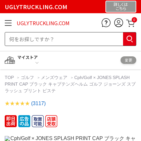
詳しくは
UGLYTRUCKLING.COM
こちら
0
UGLYTRUCKLING.COM
マイストア
変更
TOP
ゴルフ
メンズウェア
Cph/Golf × JONES SPLASH
PRINT CAP ブラック キャプテンズヘルム ゴルフ ジョーンズ スプ
ラッシュ プリント ピステ
(3117)