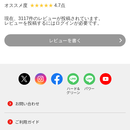
オススメ度
4.7点
現在、3117件のレビューが投稿されています。
レビューを投稿するには
ログイン
が必要です。
レビューを書く
ハード&
パワー
グリーン
お問い合わせ
ご利用ガイド