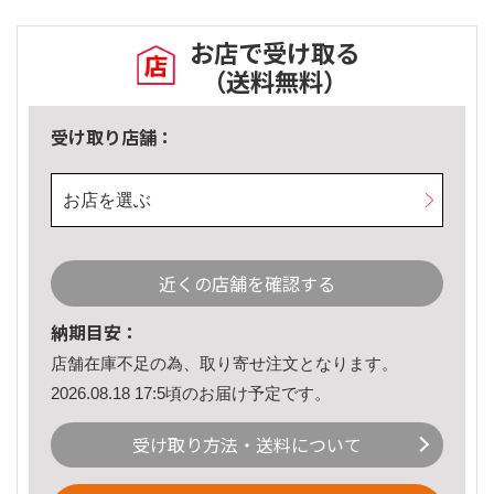
お店で受け取る
（送料無料）
受け取り店舗：
お店を選ぶ
近くの店舗を確認する
納期目安：
店舗在庫不足の為、取り寄せ注文となります。
2026.08.18 17:5頃のお届け予定です。
受け取り方法・送料について