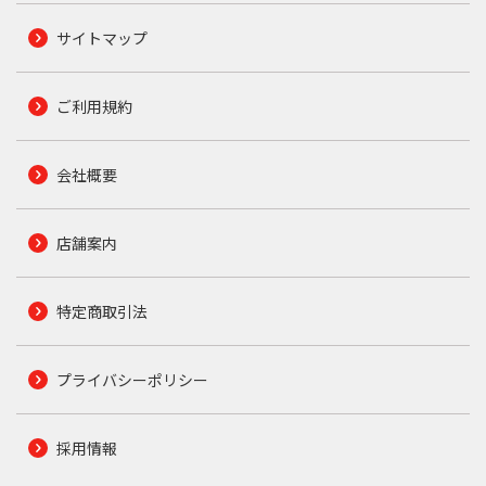
サイトマップ
ご利用規約
会社概要
店舗案内
特定商取引法
プライバシーポリシー
採用情報