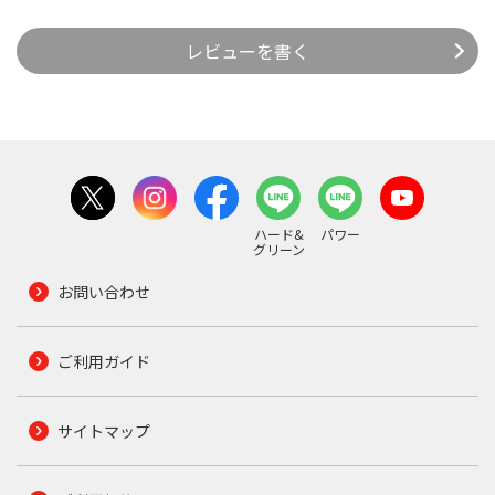
レビューを書く
ハード&
パワー
グリーン
お問い合わせ
ご利用ガイド
サイトマップ