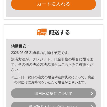
カートに入れる
配送する
納期目安：
2026.08.05 21:9頃のお届け予定です。
決済方法が、クレジット、代金引換の場合に限りま
す。その他の決済方法の場合は
こちら
をご確認くだ
さい。
※土・日・祝日の注文の場合や在庫状況によって、商品
のお届けにお時間をいただく場合がございます。
即日出荷条件について
受け取り方法・送料について