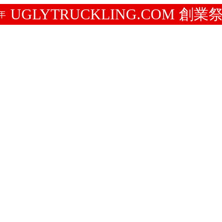
UGLYTRUCKLING.COM 創業
年