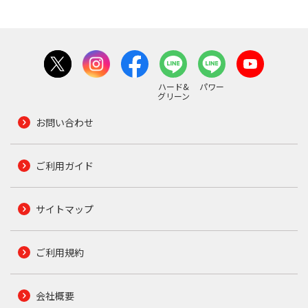
ハード&
パワー
グリーン
お問い合わせ
ご利用ガイド
サイトマップ
ご利用規約
会社概要