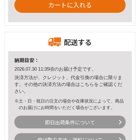
カートに入れる
配送する
納期目安：
2026.07.30 11:35頃のお届け予定です。
決済方法が、クレジット、代金引換の場合に限りま
す。その他の決済方法の場合は
こちら
をご確認くだ
さい。
※土・日・祝日の注文の場合や在庫状況によって、商品
のお届けにお時間をいただく場合がございます。
即日出荷条件について
受け取り方法・送料について