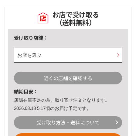
お店で受け取る
（送料無料）
受け取り店舗：
お店を選ぶ
近くの店舗を確認する
納期目安：
店舗在庫不足の為、取り寄せ注文となります。
2026.08.18 5:17頃のお届け予定です。
受け取り方法・送料について