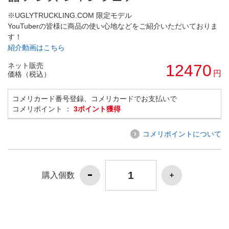
※UGLYTRUCKLING.COM 限定モデル
YouTuberの皆様に商品の使い心地などをご紹介いただいておりま
す！
紹介動画はこちら
ネット販売
12470
円
価格（税込）
コメリカード番号登録、コメリカードでお支払いで
コメリポイント ：
3ポイント獲得
コメリポイントについて
購入個数