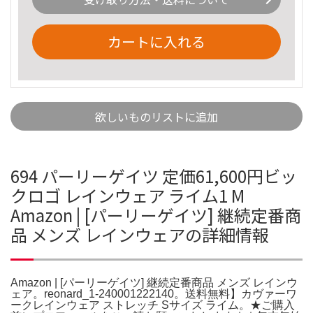
カートに入れる
欲しいものリストに追加
694 パーリーゲイツ 定価61,600円ビッ
クロゴ レインウェア ライム1 M
Amazon | [パーリーゲイツ] 継続定番商
品 メンズ レインウェアの詳細情報
Amazon | [パーリーゲイツ] 継続定番商品 メンズ レインウ
ェア。reonard_1-240001222140。送料無料】カヴァーワ
ークレインウェア ストレッチ Sサイズ ライム。★ご購入