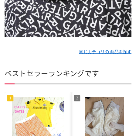
同じカテゴリの 商品を探す
ベストセラーランキングです