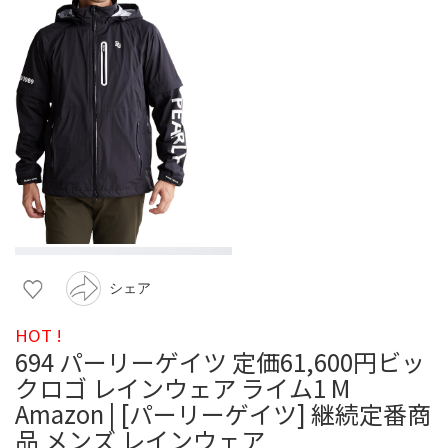
シェア
HOT !
694 パーリーゲイツ 定価61,600円ビッ
クロゴ レインウェア ライム1 M
Amazon | [パーリーゲイツ] 継続定番商
品 メンズ レインウェア