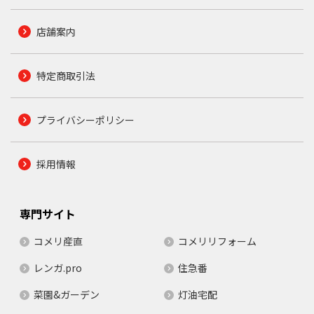
店舗案内
特定商取引法
プライバシーポリシー
採用情報
専門サイト
コメリ産直
コメリリフォーム
レンガ.pro
住急番
菜園&ガーデン
灯油宅配