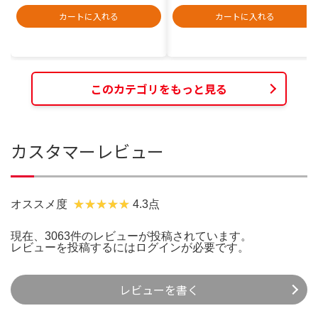
カートに入れる
カートに入れる
このカテゴリをもっと見る
カスタマーレビュー
オススメ度
4.3点
現在、3063件のレビューが投稿されています。
レビューを投稿するには
ログイン
が必要です。
レビューを書く