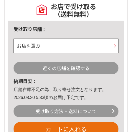
お店で受け取る
（送料無料）
受け取り店舗：
お店を選ぶ
近くの店舗を確認する
納期目安：
店舗在庫不足の為、取り寄せ注文となります。
2026.08.20 9:33頃のお届け予定です。
受け取り方法・送料について
カートに入れる