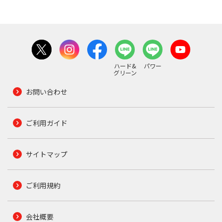
ハード&
パワー
グリーン
お問い合わせ
ご利用ガイド
サイトマップ
ご利用規約
会社概要