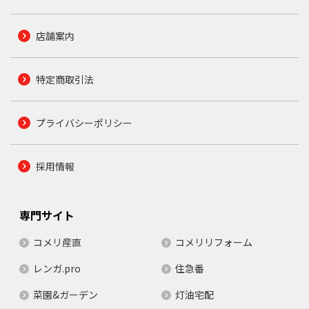
店舗案内
特定商取引法
プライバシーポリシー
採用情報
専門サイト
コメリ産直
コメリリフォーム
レンガ.pro
住急番
菜園&ガーデン
灯油宅配