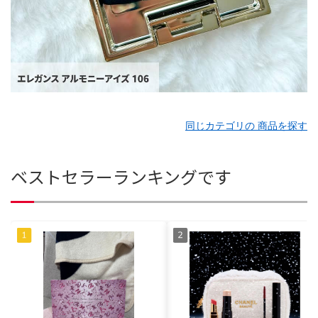
同じカテゴリの 商品を探す
ベストセラーランキングです