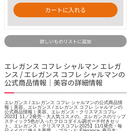
カートに入れる
欲しいものリストに追加
エレガンス コフレ シャルマン エレガ
ンス / エレガンス コフレ シャルマンの
公式商品情報｜美容の詳細情報
エレガンス / エレガンス コフレ シャルマンの公式商品情
報｜美容。エレガンス / エレガンス コフレ シャルマンの
公式商品情報｜美容。エレガンス・クリスマスコフレ
2023】11／2発売・大人気コスメの。エレガンスのリップ
スティック5色が入ったクロコダイル調ポーチ付きセッ
ト。エレガンス・クリスマスコフレ2025】11/1発売・毎
日メイクに使える豪華。- ブランド: Élégance- 商品名: