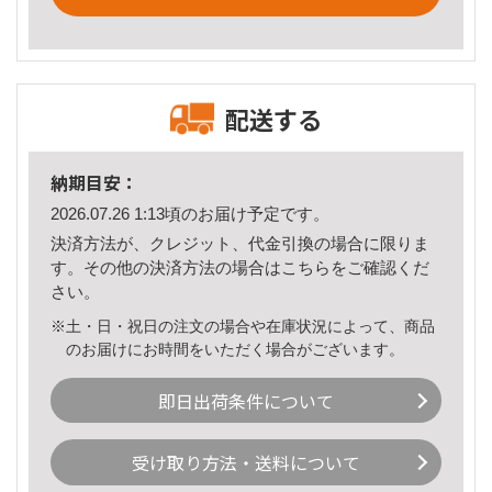
配送する
納期目安：
2026.07.26 1:13頃のお届け予定です。
決済方法が、クレジット、代金引換の場合に限りま
す。その他の決済方法の場合は
こちら
をご確認くだ
さい。
※土・日・祝日の注文の場合や在庫状況によって、商品
のお届けにお時間をいただく場合がございます。
即日出荷条件について
受け取り方法・送料について