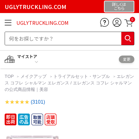
詳しくは
UGLYTRUCKLING.COM
こちら
0
UGLYTRUCKLING.COM
マイストア
変更
TOP
メイクアップ
トライアルセット・サンプル
エレガン
ス コフレ シャルマン エレガンス / エレガンス コフレ シャルマン
の公式商品情報｜美容
(3101)