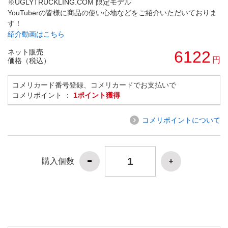
※UGLYTRUCKLING.COM 限定モデル
YouTuberの皆様に商品の使い心地などをご紹介いただいておりま
す！
紹介動画はこちら
ネット販売
6122
円
価格（税込）
コメリカード番号登録、コメリカードでお支払いで
コメリポイント ：
1ポイント獲得
コメリポイントについて
購入個数