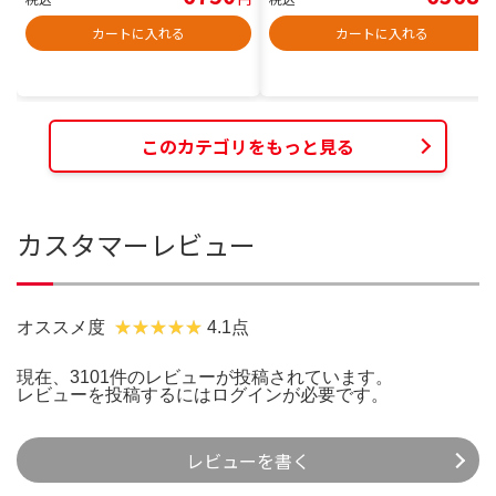
カートに入れる
カートに入れる
このカテゴリをもっと見る
カスタマーレビュー
オススメ度
4.1点
現在、3101件のレビューが投稿されています。
レビューを投稿するには
ログイン
が必要です。
レビューを書く