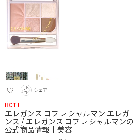
シェア
HOT !
エレガンス コフレ シャルマン エレガ
ンス / エレガンス コフレ シャルマンの
公式商品情報｜美容