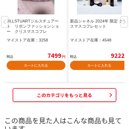
JILLSTUARTジルスチュアー
新品シャネル 2024年 限定 クリ
ト リボンファッションショ
スマスコフレセット
ー クリスマスコフレ
マイストア在庫：
3258
マイストア在庫：
4548
7499
9222
税込
円
税込
円
カートに入れる
カートに入れる
このカテゴリをもっと見る
この商品を見た人はこんな商品も見て
います