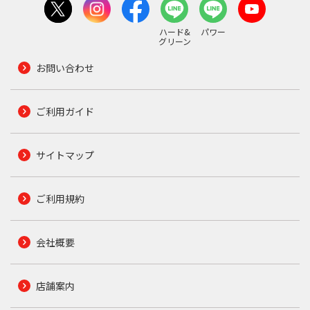
ハード&
パワー
グリーン
お問い合わせ
ご利用ガイド
サイトマップ
ご利用規約
会社概要
店舗案内