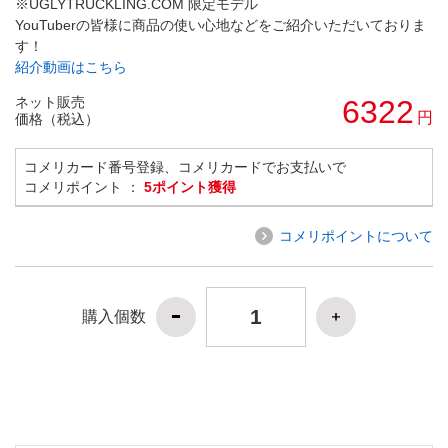
※UGLYTRUCKLING.COM 限定モデル
YouTuberの皆様に商品の使い心地などをご紹介いただいておりま
す！
紹介動画はこちら
ネット販売
6322
円
価格（税込）
コメリカード番号登録、コメリカードでお支払いで
コメリポイント ：
5ポイント獲得
コメリポイントについて
購入個数