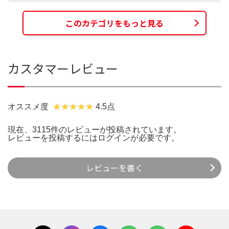
このカテゴリをもっと見る
カスタマーレビュー
オススメ度
4.5点
現在、3115件のレビューが投稿されています。
レビューを投稿するには
ログイン
が必要です。
レビューを書く