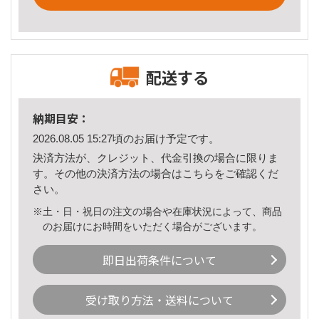
配送する
納期目安：
2026.08.05 15:27頃のお届け予定です。
決済方法が、クレジット、代金引換の場合に限りま
す。その他の決済方法の場合は
こちら
をご確認くだ
さい。
※土・日・祝日の注文の場合や在庫状況によって、商品
のお届けにお時間をいただく場合がございます。
即日出荷条件について
受け取り方法・送料について