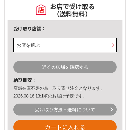
お店で受け取る
（送料無料）
受け取り店舗：
お店を選ぶ
近くの店舗を確認する
納期目安：
店舗在庫不足の為、取り寄せ注文となります。
2026.08.16 13:1頃のお届け予定です。
受け取り方法・送料について
カートに入れる