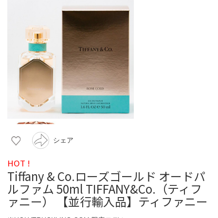
シェア
HOT !
Tiffany & Co.ローズゴールド オードパ
ルファム 50ml TIFFANY&Co.（ティフ
ァニー） 【並行輸入品】ティファニー