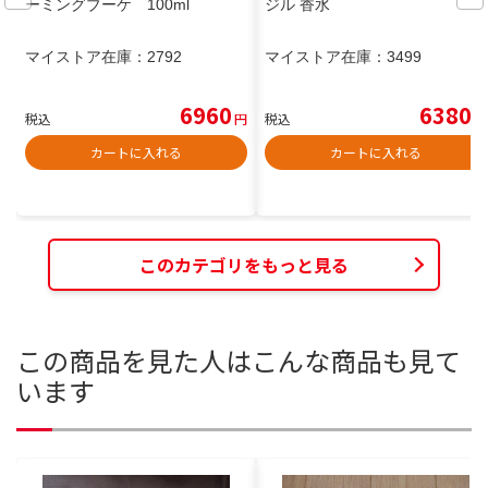
ーミングブーケ 100ml
ジル 香水
マイストア在庫：
2792
マイストア在庫：
3499
6960
6380
税込
円
税込
円
カートに入れる
カートに入れる
このカテゴリをもっと見る
この商品を見た人はこんな商品も見て
います