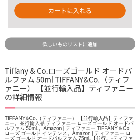
カートに入れる
欲しいものリストに追加
Tiffany & Co.ローズゴールド オードパ
ルファム 50ml TIFFANY&Co.（ティフ
ァニー） 【並行輸入品】ティファニー
の詳細情報
TIFFANY&Co.（ティファニー） 【並行輸入品】ティファ
ニー。並行輸入品 ティファニー ローズゴールド オードパ
ルファム 50mL。Amazon | ティファニー TIFFANY＆Co.
ローズ ゴールド インテンス。Amazon | ティファニー ロ
ーズ ゴールド オードパルファム 75mL【並行。▫ティファ