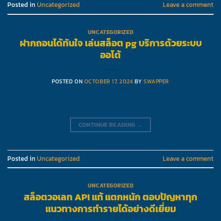
Posted in
Uncategorized
Leave a comment
UNCATEGORIZED
ฝากถอนได้ทันใจ เล่นสล็อต pg บริการด้วยระบบ
ออโต้
POSTED ON
OCTOBER 17, 2024
BY
SWAPPER
CONTINUE READING
→
Posted in
Uncategorized
Leave a comment
UNCATEGORIZED
สล็อตวอเลท API แท้ แตกหนัก ตอบปัญหาทุก
แนวทางการทำรายได้อย่างดีเยี่ยม