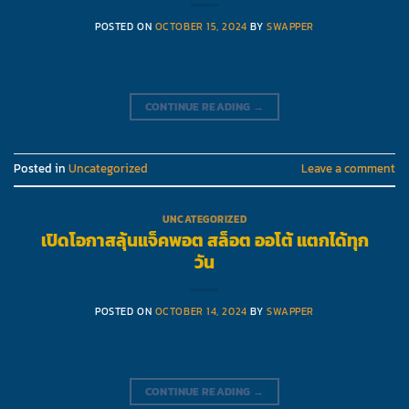
POSTED ON
OCTOBER 15, 2024
BY
SWAPPER
CONTINUE READING
→
Posted in
Uncategorized
Leave a comment
UNCATEGORIZED
เปิดโอกาสลุ้นแจ็คพอต สล็อต ออโต้ แตกได้ทุก
วัน
POSTED ON
OCTOBER 14, 2024
BY
SWAPPER
CONTINUE READING
→